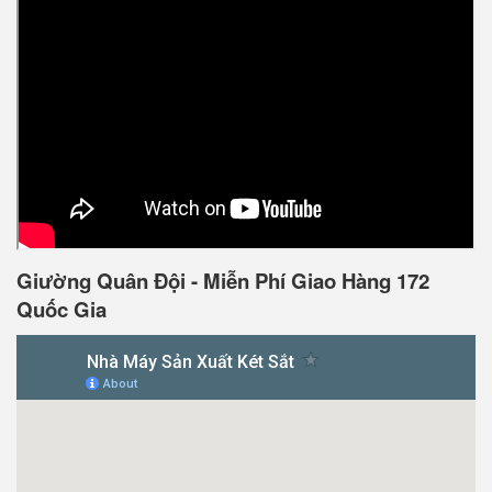
Giường Quân Đội - Miễn Phí Giao Hàng 172
Quốc Gia