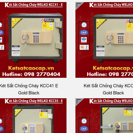
Két Sắt Chống Cháy KCC41 E
Két Sắt Chống Cháy KC
Gold Black
Gold Black