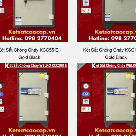
ét Sắt Chống Cháy KCC55 E -
Két Sắt Chống Cháy KCC1
Gold Black
Gold Black