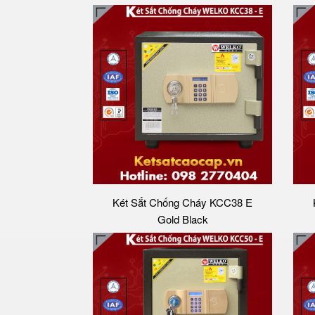
Két Sắt Chống Cháy KCC38 E
Gold Black