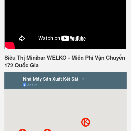
Siêu Thị Minibar WELKO - Miễn Phí Vận Chuyển
172 Quốc Gia