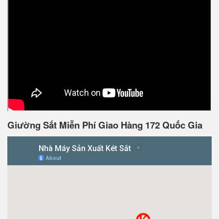
Giường Sắt Miễn Phí Giao Hàng 172 Quốc Gia