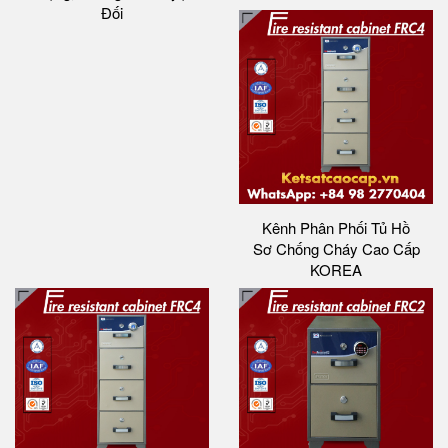
Đối
Kênh Phân Phối Tủ Hồ
Sơ Chống Cháy Cao Cấp
KOREA