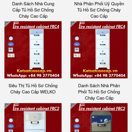
Danh Sách Nhà Cung
Nhà Phân Phối Uỷ Quyền
Cấp Tủ Hồ Sơ Chống
Tủ Hồ Sơ Chống Cháy
Cháy Cao Cấp
Cao Cấp
Siêu Thị Tủ Hồ Sơ Chống
Danh Sách Nhà Phân
Cháy Cao Cấp WELKO
Phối Tủ Hồ Sơ Chống
Cháy Cao Cấp