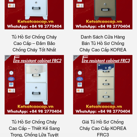
Tủ Hồ Sơ Chống Cháy
Danh Sách Cửa Hàng
Cao Cấp – Đảm Bảo
Bán Tủ Hồ Sơ Chống
Chống Cháy Tốt Nhất
Cháy Cao Cấp KOREA
Tủ Hồ Sơ Chống Cháy
Giá Tủ Hồ Sơ Chống
Cao Cấp – Thiết Kế Sang
Cháy Cao Cấp KOREA
Trọng, Chống Lửa Tuyệt
FRC3