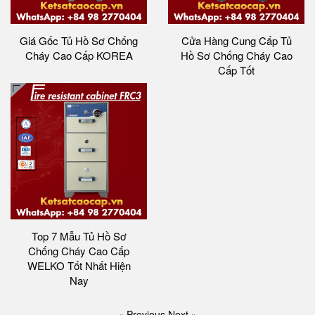
Giá Gốc Tủ Hồ Sơ Chống
Cửa Hàng Cung Cấp Tủ
Cháy Cao Cấp KOREA
Hồ Sơ Chống Cháy Cao
Cấp Tốt
Top 7 Mẫu Tủ Hồ Sơ
Chống Cháy Cao Cấp
WELKO Tốt Nhất Hiện
Nay
« Previous
Next »