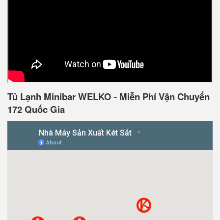
Tủ Lạnh Minibar WELKO - Miễn Phí Vận Chuyển
172 Quốc Gia