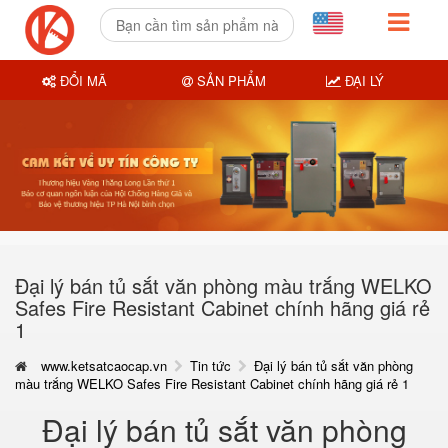
ĐỔI MÃ
SẢN PHẨM
ĐẠI LÝ
Đại lý bán tủ sắt văn phòng màu trắng WELKO
Safes Fire Resistant Cabinet chính hãng giá rẻ
1
www.ketsatcaocap.vn
Tin tức
Đại lý bán tủ sắt văn phòng
màu trắng WELKO Safes Fire Resistant Cabinet chính hãng giá rẻ 1
Đại lý bán tủ sắt văn phòng