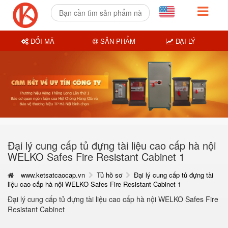
ĐỔI MÃ
SẢN PHẨM
ĐẠI LÝ
Đại lý cung cấp tủ đựng tài liệu cao cấp hà nội
WELKO Safes Fire Resistant Cabinet 1
www.ketsatcaocap.vn
Tủ hồ sơ
Đại lý cung cấp tủ đựng tài
liệu cao cấp hà nội WELKO Safes Fire Resistant Cabinet 1
Đại lý cung cấp tủ đựng tài liệu cao cấp hà nội WELKO Safes Fire
Resistant Cabinet