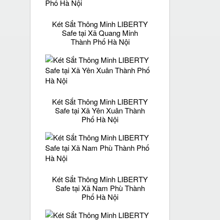
Két Sắt Thông Minh LIBERTY
Safe tại Xã Quang Minh
Thành Phố Hà Nội
Két Sắt Thông Minh LIBERTY
Safe tại Xã Yên Xuân Thành
Phố Hà Nội
Két Sắt Thông Minh LIBERTY
Safe tại Xã Nam Phù Thành
Phố Hà Nội