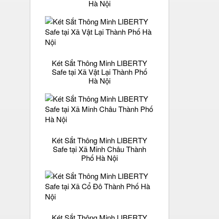
Hà Nội
Két Sắt Thông Minh LIBERTY
Safe tại Xã Vật Lại Thành Phố
Hà Nội
Két Sắt Thông Minh LIBERTY
Safe tại Xã Minh Châu Thành
Phố Hà Nội
Két Sắt Thông Minh LIBERTY