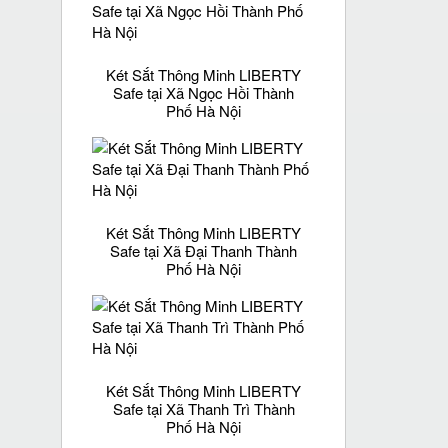
Két Sắt Thông Minh LIBERTY
Safe tại Xã Ngọc Hồi Thành
Phố Hà Nội
Két Sắt Thông Minh LIBERTY
Safe tại Xã Đại Thanh Thành
Phố Hà Nội
Két Sắt Thông Minh LIBERTY
Safe tại Xã Thanh Trì Thành
Phố Hà Nội