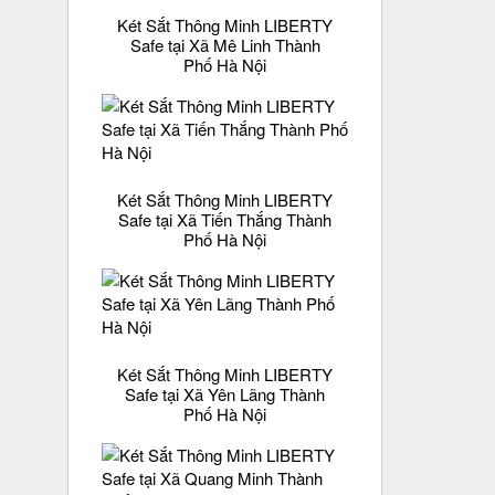
Két Sắt Thông Minh LIBERTY
Safe tại Xã Mê Linh Thành
Phố Hà Nội
Két Sắt Thông Minh LIBERTY
Safe tại Xã Tiến Thắng Thành
Phố Hà Nội
Két Sắt Thông Minh LIBERTY
Safe tại Xã Yên Lãng Thành
Phố Hà Nội