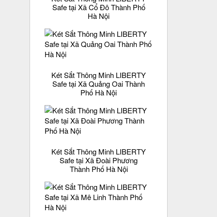
Safe tại Xã Cổ Đô Thành Phố
Hà Nội
Két Sắt Thông Minh LIBERTY
Safe tại Xã Quảng Oai Thành
Phố Hà Nội
Két Sắt Thông Minh LIBERTY
Safe tại Xã Đoài Phương
Thành Phố Hà Nội