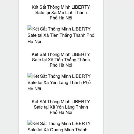
Két Sắt Thông Minh LIBERTY
Safe tại Xã Mê Linh Thành
Phố Hà Nội
Két Sắt Thông Minh LIBERTY
Safe tại Xã Tiến Thắng Thành
Phố Hà Nội
Két Sắt Thông Minh LIBERTY
Safe tại Xã Yên Lãng Thành
Phố Hà Nội