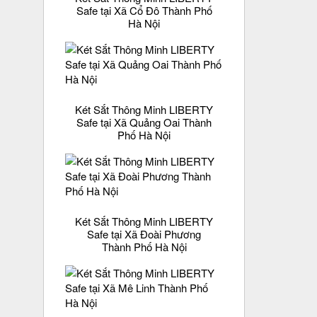
Safe tại Xã Cổ Đô Thành Phố
Hà Nội
Két Sắt Thông Minh LIBERTY
Safe tại Xã Quảng Oai Thành
Phố Hà Nội
Két Sắt Thông Minh LIBERTY
Safe tại Xã Đoài Phương
Thành Phố Hà Nội