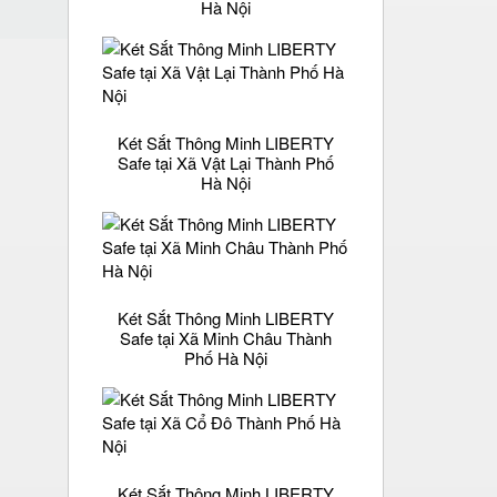
Hà Nội
Két Sắt Thông Minh LIBERTY
Safe tại Xã Vật Lại Thành Phố
Hà Nội
Két Sắt Thông Minh LIBERTY
Safe tại Xã Minh Châu Thành
Phố Hà Nội
Két Sắt Thông Minh LIBERTY