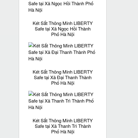
Két Sắt Thông Minh LIBERTY
Safe tại Xã Ngọc Hồi Thành
Phố Hà Nội
Két Sắt Thông Minh LIBERTY
Safe tại Xã Đại Thanh Thành
Phố Hà Nội
Két Sắt Thông Minh LIBERTY
Safe tại Xã Thanh Trì Thành
Phố Hà Nội