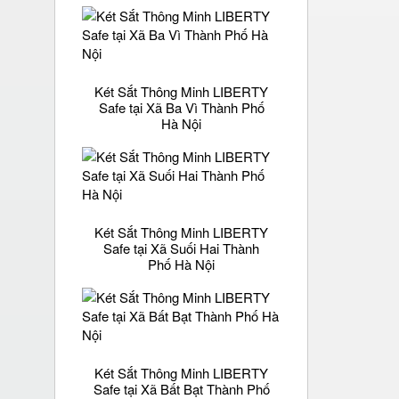
Két Sắt Thông Minh LIBERTY
Safe tại Xã Ba Vì Thành Phố
Hà Nội
Két Sắt Thông Minh LIBERTY
Safe tại Xã Suối Hai Thành
Phố Hà Nội
Két Sắt Thông Minh LIBERTY
Safe tại Xã Bất Bạt Thành Phố