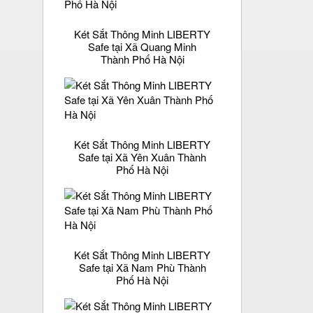
Két Sắt Thông Minh LIBERTY
Safe tại Xã Quang Minh
Thành Phố Hà Nội
Két Sắt Thông Minh LIBERTY
Safe tại Xã Yên Xuân Thành
Phố Hà Nội
Két Sắt Thông Minh LIBERTY
Safe tại Xã Nam Phù Thành
Phố Hà Nội