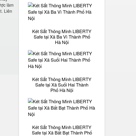
ược làm
t. Liên
Két Sắt Thông Minh LIBERTY
Safe tại Xã Ba Vì Thành Phố
Hà Nội
Két Sắt Thông Minh LIBERTY
Safe tại Xã Suối Hai Thành
Phố Hà Nội
Két Sắt Thông Minh LIBERTY
Safe tại Xã Bất Bạt Thành Phố