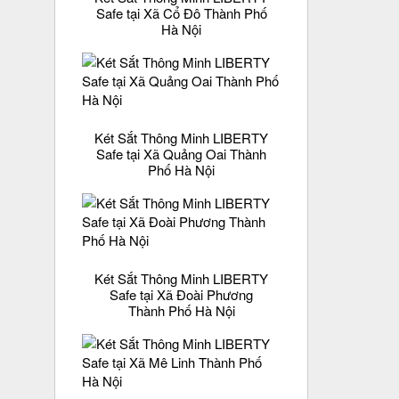
Safe tại Xã Cổ Đô Thành Phố
Hà Nội
Két Sắt Thông Minh LIBERTY
Safe tại Xã Quảng Oai Thành
Phố Hà Nội
Két Sắt Thông Minh LIBERTY
Safe tại Xã Đoài Phương
Thành Phố Hà Nội