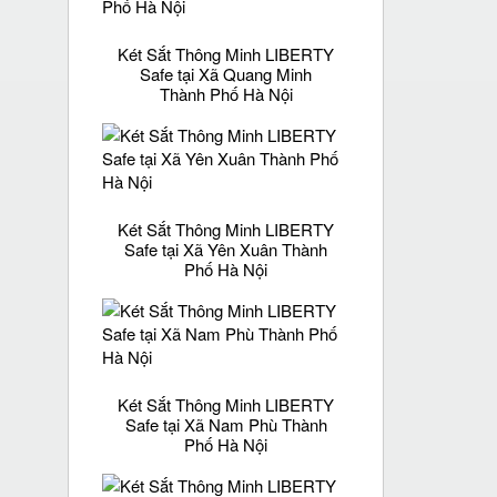
Két Sắt Thông Minh LIBERTY
Safe tại Xã Quang Minh
Thành Phố Hà Nội
Két Sắt Thông Minh LIBERTY
Safe tại Xã Yên Xuân Thành
Phố Hà Nội
Két Sắt Thông Minh LIBERTY
Safe tại Xã Nam Phù Thành
Phố Hà Nội