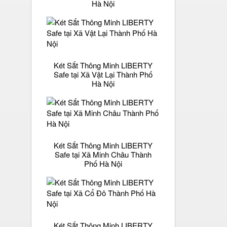
Hà Nội
Két Sắt Thông Minh LIBERTY
Safe tại Xã Vật Lại Thành Phố
Hà Nội
Két Sắt Thông Minh LIBERTY
Safe tại Xã Minh Châu Thành
Phố Hà Nội
Két Sắt Thông Minh LIBERTY