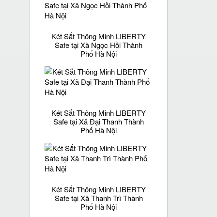
Két Sắt Thông Minh LIBERTY
Safe tại Xã Ngọc Hồi Thành
Phố Hà Nội
Két Sắt Thông Minh LIBERTY
Safe tại Xã Đại Thanh Thành
Phố Hà Nội
Két Sắt Thông Minh LIBERTY
Safe tại Xã Thanh Trì Thành
Phố Hà Nội