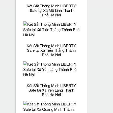
Két Sắt Thông Minh LIBERTY
Safe tại Xã Mê Linh Thành
Phố Hà Nội
Két Sắt Thông Minh LIBERTY
Safe tại Xã Tiến Thắng Thành
Phố Hà Nội
Két Sắt Thông Minh LIBERTY
Safe tại Xã Yên Lãng Thành
Phố Hà Nội