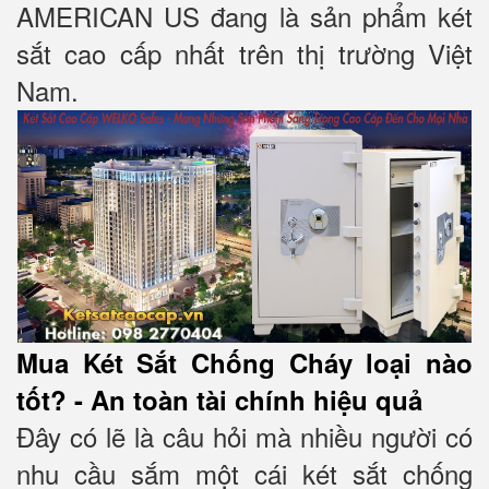
AMERICAN US đang là sản phẩm két
sắt cao cấp nhất trên thị trường Việt
Nam.
Mua Két Sắt Chống Cháy loại nào
tốt? - An toàn tài chính hiệu quả
Đây có lẽ là câu hỏi mà nhiều người có
nhu cầu sắm một cái két sắt chống