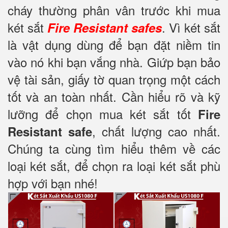
cháy thường phân vân trước khi mua
két sắt
. Vì két sắt
Fire Resistant safes
là vật dụng dùng để bạn đặt niềm tin
vào nó khi bạn vắng nhà. Giứp bạn bảo
vệ tài sản, giấy tờ quan trọng một cách
tốt và an toàn nhất. Cần hiểu rõ và kỹ
lưỡng để chọn mua két sắt tốt
Fire
, chất lượng cao nhất.
Resistant safe
Chúng ta cùng tìm hiểu thêm về các
loại két sắt, để chọn ra loại két sắt phù
hợp với bạn nhé!