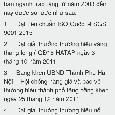
ban ngành trao tặng từ năm 2003 đến
nay được sơ lược như sau:
1. Đạt tiêu chuẩn ISO Quốc tế SGS
9001:2015
2. Đạt giải thưởng thương hiệu vàng
thăng long ( QĐ16-HATAP ngày 3
tháng 10 năm 2011
3. Bằng khen UBND Thành Phố Hà
Nội - Hội chống hàng giả và bảo vệ
thương hiệu thành phố tặng bằng khen
ngày 25 tháng 12 năm 2011
4. Đạt giải thưởng thương hiệu nổi