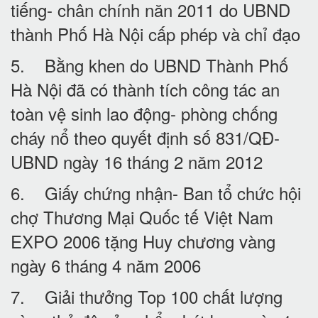
tiếng- chân chính năn 2011 do UBND
thành Phố Hà Nội cấp phép và chỉ đạo
5. Bằng khen do UBND Thành Phố
Hà Nội đã có thành tích công tác an
toàn vệ sinh lao động- phòng chống
cháy nổ theo quyết định số 831/QĐ-
UBND ngày 16 tháng 2 năm 2012
6. Giấy chứng nhận- Ban tổ chức hội
chợ Thương Mại Quốc tế Việt Nam
EXPO 2006 tặng Huy chương vàng
ngày 6 tháng 4 năm 2006
7. Giải thưởng Top 100 chất lượng