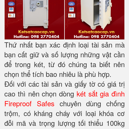
Thứ nhất bạn xác định loại tài sản mà
bạn cất giữ và số lượng những vật cần
để trong két, từ đó chúng ta biết nên
chọn thể tích bao nhiêu là phù hợp.
Đối với các tài sản và giấy tờ có giá trị
cao thì nên chọn dòng
két sắt gia đình
Fireproof Safes
chuyên dùng chống
trộm, có kháng cháy với loại khóa cơ
đỗi mã và trọng lượng tối thiểu 100kg