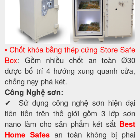
• Chốt khóa bằng thép cứng Store Safe
Box
: Gồm nhiều chốt an toàn Ø30
được bố trí 4 hướng xung quanh cửa,
chống nạy phá két.
Công Nghệ sơn:
✔ Sử dụng công nghệ sơn hiện đại
tiên tiến trên thế giới gồm 3 lớp sơn
nano làm cho sản phẩm két sắt
Best
an toàn không bị phai
Home Safes