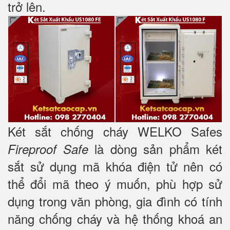
trở lên.
Két sắt chống cháy WELKO Safes
là dòng sản phẩm két
Fireproof Safe
sắt sử dụng mã khóa điện tử nên có
thể đổi mã theo ý muốn, phù hợp sử
dụng trong văn phòng, gia đình có tính
năng chống cháy và hệ thống khoá an