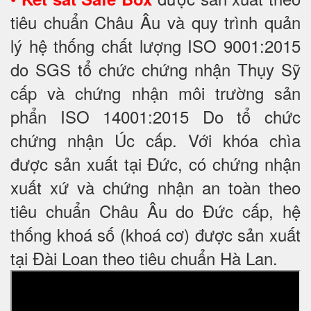
tiêu chuẩn Châu Âu và quy trình quản
lý hệ thống chất lượng ISO 9001:2015
do SGS tổ chức chứng nhận Thụy Sỹ
cấp và chứng nhận môi trường sản
phẩn ISO 14001:2015 Do tổ chức
chứng nhận Úc cấp. Với khóa chìa
được sản xuất tại Đức, có chứng nhận
xuất xứ và chứng nhận an toàn theo
tiêu chuẩn Châu Âu do Đức cấp, hệ
thống khoá số (khoá cơ) được sản xuất
tại Đài Loan theo tiêu chuẩn Hà Lan.