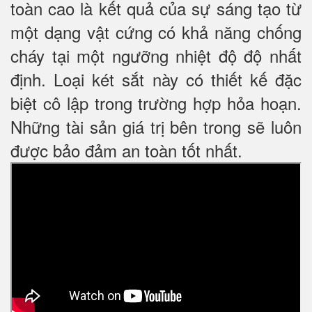
toàn cao là kết quả của sự sáng tạo từ
một dạng vật cứng có khả năng chống
cháy tại một ngưỡng nhiệt độ độ nhất
định. Loại két sắt này có thiết kế đặc
biệt cô lập trong trường hợp hỏa hoạn.
Những tài sản giá trị bên trong sẽ luôn
được bảo đảm an toàn tốt nhất.