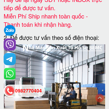
tiếp để được tư vấn.
Miễn Phí Ship nhanh toàn quốc -
Thanh toán khi nhận hàng.
2. Để được tư vấn theo số điện thoại:
0982770404
back