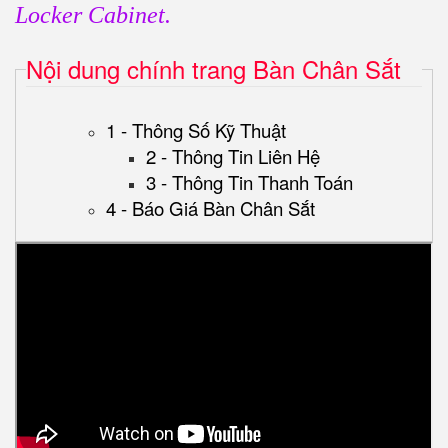
Locker Cabinet.
Nội dung chính trang Bàn Chân Sắt
1 - Thông Số Kỹ Thuật
2 - Thông Tin Liên Hệ
3 - Thông Tin Thanh Toán
4 - Báo Giá Bàn Chân Sắt