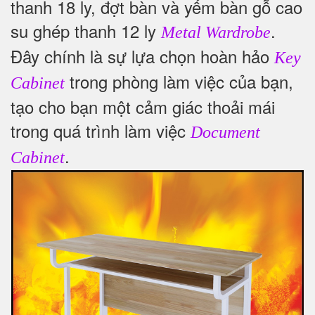
thanh 18 ly, đợt bàn và yếm bàn gỗ cao
su ghép thanh 12 ly
.
Metal Wardrobe
Đây chính là sự lựa chọn hoàn hảo
Key
trong phòng làm việc của bạn,
Cabinet
tạo cho bạn một cảm giác thoải mái
trong quá trình làm việc
Document
.
Cabinet