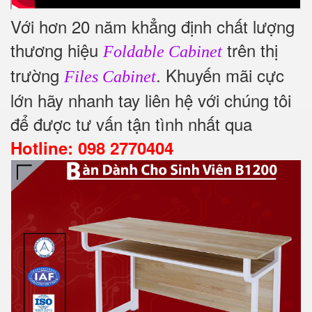
Với hơn 20 năm khẳng định chất lượng
thương hiệu
trên thị
Foldable Cabinet
trường
. Khuyến mãi cực
Files Cabinet
lớn hãy nhanh tay liên hệ với chúng tôi
để được tư vấn tận tình nhất qua
Hotline: 098 2770404