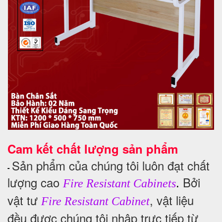
Cam kết chất lượng sản phẩm
Sản phẩm của chúng tôi luôn đạt chất
-
lượng cao
Bởi
.
Fire Resistant Cabinets
vật tư
, vật liệu
Fire Resistant Cabinet
đều được chúng tôi nhập trực tiếp từ