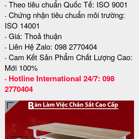
Theo tiêu chuẩn Quốc Tế: ISO 9001
-
Chứng nhận tiêu chuẩn môi trường:
-
ISO 14001
Giá: Thoả thuận
-
Liên Hệ Zalo: 098 2770404
-
Cam Kết Sản Phẩm Chất Lượng Cao:
-
Mới 100%
Hotline International 24/7: 098
-
2770404