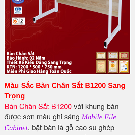
Màu Sắc Bàn Chân Sắt B1200 Sang
Trọng
Bàn Chân Sắt B1200
với khung bàn
được sơn màu ghi sáng
Mobile File
, bặt bàn là gỗ cao su ghép
Cabinet