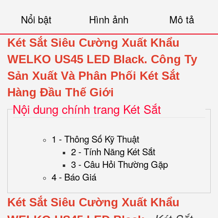
Nổi bật
Hình ảnh
Mô tả
Két Sắt Siêu Cường Xuất Khẩu
WELKO US45 LED Black.
Công Ty
Sản Xuất Và Phân Phối Két Sắt
Hàng Đầu Thế Giới
Nội dung chính trang Két Sắt
1 - Thông Số Kỹ Thuật
2 - Tính Năng Két Sắt
3 - Câu Hỏi Thường Gặp
4 - Báo Giá
Két Sắt Siêu Cường Xuất Khẩu