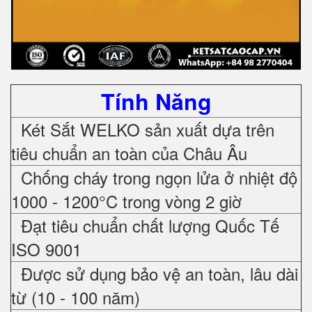
Tính Năng
Két Sắt WELKO sản xuất dựa trên
tiêu chuẩn an toàn của Châu Âu
Chống cháy trong ngọn lửa ở nhiệt độ
1000 - 1200°C trong vòng 2 giờ
Đạt tiêu chuẩn chất lượng Quốc Tế
ISO 9001
Được sử dụng bảo vệ an toàn, lâu dài
từ (10 - 100 năm)