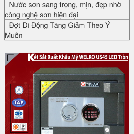
Nước sơn sang trọng, mịn, đẹp nhờ
công nghệ sơn hiện đại
Đợt Di Động Tăng Giảm Theo Ý
Muốn