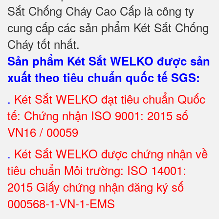
Sắt Chống Cháy Cao Cấp là công ty
cung cấp các sản phẩm Két Sắt Chống
Cháy tốt nhất
.
Sản phẩm Két Sắt WELKO được sản
xuất theo tiêu chuẩn quốc tế SGS
:
.
Két Sắt
WELKO đạt tiêu chuẩn Quốc
tế: Chứng nhận ISO 9001: 2015 số
VN16 / 00059
.
Két Sắt WELKO được chứng nhận về
tiêu chuẩn Môi trường: ISO 14001:
2015 Giấy chứng nhận đăng ký số
000568-1-VN-1-EMS