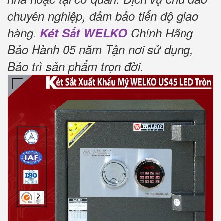
chuyên nghiệp, đảm bảo tiến độ giao
hàng.
Két Sắt WELKO
Chính Hãng
Bảo Hành 05 năm Tận nơi sử dụng,
Bảo trì sản phẩm trọn đời
.