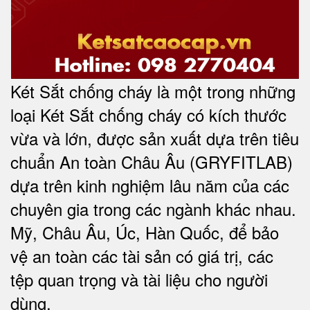
Két Sắt chống cháy là một trong những
loại Két Sắt chống cháy có kích thước
vừa và lớn, được sản xuất dựa trên tiêu
chuẩn An toàn Châu Âu (GRYFITLAB)
dựa trên kinh nghiệm lâu năm của các
chuyên gia trong các ngành khác nhau.
Mỹ, Châu Âu, Úc, Hàn Quốc, để bảo
vệ an toàn các tài sản có giá trị, các
tệp quan trọng và tài liệu cho người
dùng.