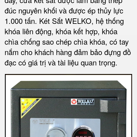
đúc nguyên khối và được ép thủy lực
1.000 tấn.
Két Sắt WELKO
, hệ thống
khóa liên động, khóa kết hợp, khóa
chìa chống sao chép chìa khóa, có tay
nắm cho khách hàng đảm bảo đựng đồ
đạc có giá trị và tài liệu quan trọng
.