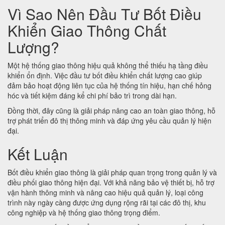
Vì Sao Nên Đầu Tư Bốt Điều
Khiển Giao Thông Chất
Lượng?
Một hệ thống giao thông hiệu quả không thể thiếu hạ tầng điều
khiển ổn định. Việc đầu tư bốt điều khiển chất lượng cao giúp
đảm bảo hoạt động liên tục của hệ thống tín hiệu, hạn chế hỏng
hóc và tiết kiệm đáng kể chi phí bảo trì trong dài hạn.
Đồng thời, đây cũng là giải pháp nâng cao an toàn giao thông, hỗ
trợ phát triển đô thị thông minh và đáp ứng yêu cầu quản lý hiện
đại.
Kết Luận
Bốt điều khiển giao thông là giải pháp quan trọng trong quản lý và
điều phối giao thông hiện đại. Với khả năng bảo vệ thiết bị, hỗ trợ
vận hành thông minh và nâng cao hiệu quả quản lý, loại công
trình này ngày càng được ứng dụng rộng rãi tại các đô thị, khu
công nghiệp và hệ thống giao thông trọng điểm.