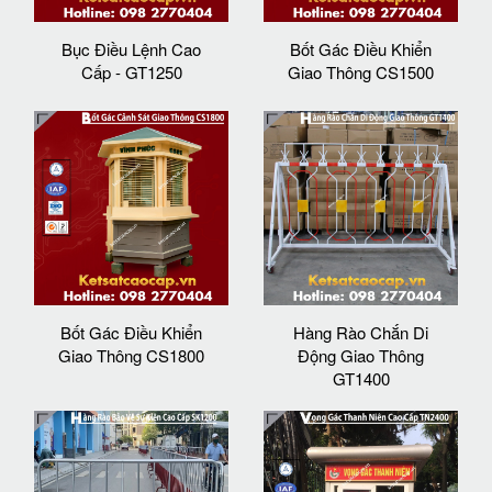
Bục Điều Lệnh Cao
Bốt Gác Điều Khiển
Cấp - GT1250
Giao Thông CS1500
Bốt Gác Điều Khiển
Hàng Rào Chắn Di
Giao Thông CS1800
Động Giao Thông
GT1400