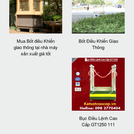
Mua Bốt điều Khiển
Bốt Điều Khiển Giao
giao thông tại nhà máy
Thông
sản xuất giá tốt
Bục Điều Lệnh Cao
Cấp GT1250 111