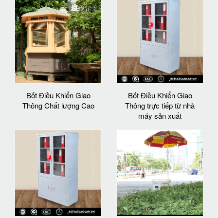
Bốt Điều Khiển Giao
Bốt Điều Khiển Giao
Thông Chất lượng Cao
Thông trực tiếp từ nhà
máy sản xuất