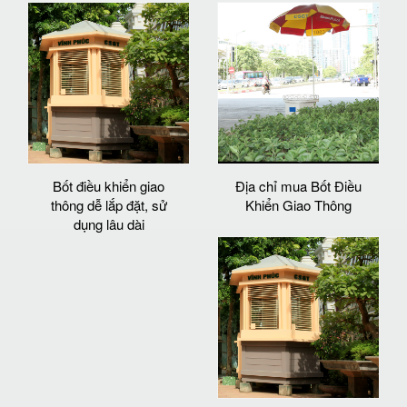
Bốt điều khiển giao
Địa chỉ mua Bốt Điều
thông dễ lắp đặt, sử
Khiển Giao Thông
dụng lâu dài