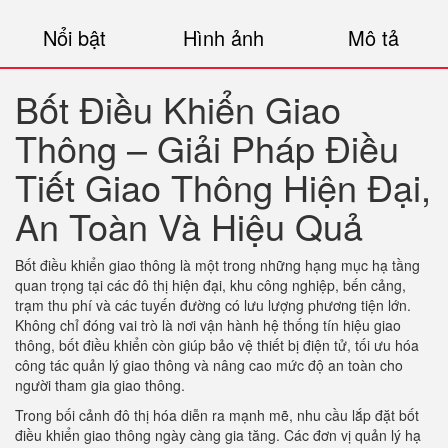
Nổi bật
Hình ảnh
Mô tả
Bốt Điều Khiển Giao
Thông – Giải Pháp Điều
Tiết Giao Thông Hiện Đại,
An Toàn Và Hiệu Quả
Bốt điều khiển giao thông là một trong những hạng mục hạ tầng
quan trọng tại các đô thị hiện đại, khu công nghiệp, bến cảng,
trạm thu phí và các tuyến đường có lưu lượng phương tiện lớn.
Không chỉ đóng vai trò là nơi vận hành hệ thống tín hiệu giao
thông, bốt điều khiển còn giúp bảo vệ thiết bị điện tử, tối ưu hóa
công tác quản lý giao thông và nâng cao mức độ an toàn cho
người tham gia giao thông.
Trong bối cảnh đô thị hóa diễn ra mạnh mẽ, nhu cầu lắp đặt bốt
điều khiển giao thông ngày càng gia tăng. Các đơn vị quản lý hạ