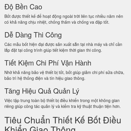
Độ Bền Cao
Bốt được thiết kế để hoạt động ngoài trời liên tục nhiều năm nên
có khả năng chịu nhiệt, chống thấm và chống va đập tốt.
Dễ Dàng Thi Công
Các mẫu bốt hiện đại được sản xuất sẵn tại nhà máy và chỉ cần
lắp đặt tại công trình giúp tiết kiệm thời gian thi công.
Tiết Kiệm Chi Phí Vận Hành
Nhờ khả năng bảo vệ thiết bị tốt, bốt giúp giảm chi phí sửa chữa,
bảo trì hệ thống điện và tín hiệu giao thông.
Tăng Hiệu Quả Quản Lý
Việc tập trung toàn bộ thiết bị điều khiển trong một không gian
riêng giúp công tác quản lý và kiểm tra kỹ thuật thuận tiện hơn.
Tiêu Chuẩn Thiết Kế Bốt Điều
Khiển Giao Thông