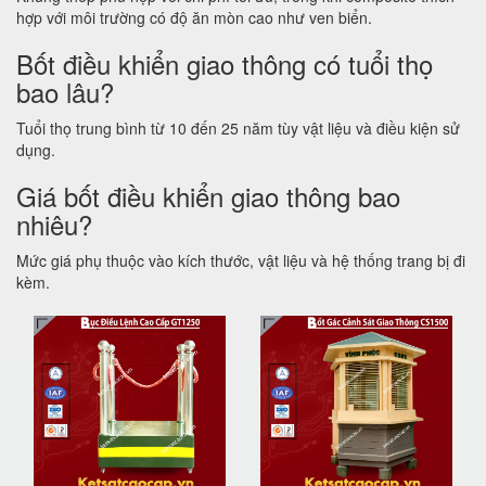
hợp với môi trường có độ ăn mòn cao như ven biển.
Bốt điều khiển giao thông có tuổi thọ
bao lâu?
Tuổi thọ trung bình từ 10 đến 25 năm tùy vật liệu và điều kiện sử
dụng.
Giá bốt điều khiển giao thông bao
nhiêu?
Mức giá phụ thuộc vào kích thước, vật liệu và hệ thống trang bị đi
kèm.