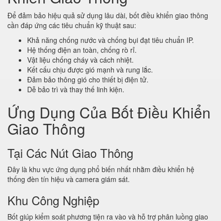
Để đảm bảo hiệu quả sử dụng lâu dài, bốt điều khiển giao thông
cần đáp ứng các tiêu chuẩn kỹ thuật sau:
Khả năng chống nước và chống bụi đạt tiêu chuẩn IP.
Hệ thống điện an toàn, chống rò rỉ.
Vật liệu chống cháy và cách nhiệt.
Kết cấu chịu được gió mạnh và rung lắc.
Đảm bảo thông gió cho thiết bị điện tử.
Dễ bảo trì và thay thế linh kiện.
Ứng Dụng Của Bốt Điều Khiển
Giao Thông
Tại Các Nút Giao Thông
Đây là khu vực ứng dụng phổ biến nhất nhằm điều khiển hệ
thống đèn tín hiệu và camera giám sát.
Khu Công Nghiệp
Bốt giúp kiểm soát phương tiện ra vào và hỗ trợ phân luồng giao