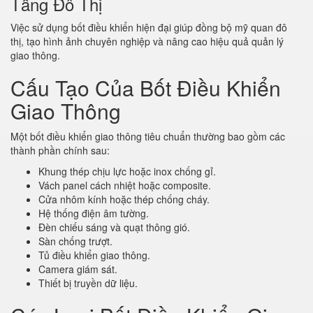
Tầng Đô Thị
Việc sử dụng bốt điều khiển hiện đại giúp đồng bộ mỹ quan đô
thị, tạo hình ảnh chuyên nghiệp và nâng cao hiệu quả quản lý
giao thông.
Cấu Tạo Của Bốt Điều Khiển
Giao Thông
Một bốt điều khiển giao thông tiêu chuẩn thường bao gồm các
thành phần chính sau:
Khung thép chịu lực hoặc inox chống gỉ.
Vách panel cách nhiệt hoặc composite.
Cửa nhôm kính hoặc thép chống cháy.
Hệ thống điện âm tường.
Đèn chiếu sáng và quạt thông gió.
Sàn chống trượt.
Tủ điều khiển giao thông.
Camera giám sát.
Thiết bị truyền dữ liệu.