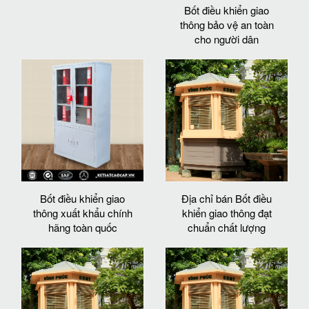
Bốt điều khiển giao
thông bảo vệ an toàn
cho người dân
Bốt điều khiển giao
Địa chỉ bán Bốt điều
thông xuất khẩu chính
khiển giao thông đạt
hãng toàn quốc
chuẩn chất lượng