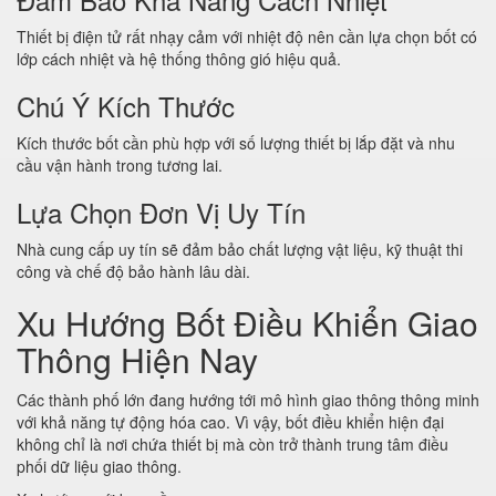
Thiết bị điện tử rất nhạy cảm với nhiệt độ nên cần lựa chọn bốt có
lớp cách nhiệt và hệ thống thông gió hiệu quả.
Chú Ý Kích Thước
Kích thước bốt cần phù hợp với số lượng thiết bị lắp đặt và nhu
cầu vận hành trong tương lai.
Lựa Chọn Đơn Vị Uy Tín
Nhà cung cấp uy tín sẽ đảm bảo chất lượng vật liệu, kỹ thuật thi
công và chế độ bảo hành lâu dài.
Xu Hướng Bốt Điều Khiển Giao
Thông Hiện Nay
Các thành phố lớn đang hướng tới mô hình giao thông thông minh
với khả năng tự động hóa cao. Vì vậy, bốt điều khiển hiện đại
không chỉ là nơi chứa thiết bị mà còn trở thành trung tâm điều
phối dữ liệu giao thông.