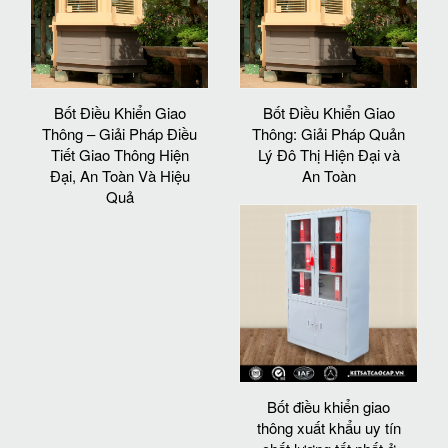
Bốt Điều Khiển Giao
Bốt Điều Khiển Giao
Thông – Giải Pháp Điều
Thông: Giải Pháp Quản
Tiết Giao Thông Hiện
Lý Đô Thị Hiện Đại và
Đại, An Toàn Và Hiệu
An Toàn
Quả
Bốt điều khiển giao
thông xuất khẩu uy tín