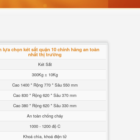
 lựa chọn két sắt quận 10 chính hãng an toàn
nhất thị trường
Két Sắt
300Kg ± 10Kg
Cao 1400 * Rộng 770 * Sâu 550 mm
Cao 830 * Rộng 620 * Sâu 370 mm
Cao 380 * Rộng 620 * Sâu 330 mm
An toàn chống cháy
1000 - 1200 độ C
Khoá chìa, khoá điện tử