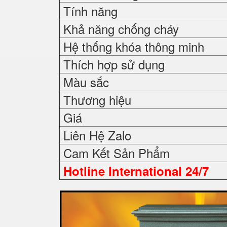
Tính năng
Khả năng chống cháy
Hệ thống khóa thông minh
Thích hợp sử dụng
Màu sắc
Thương hiệu
Giá
Liên Hệ Zalo
Cam Kết Sản Phẩm
Hotline International 24/7