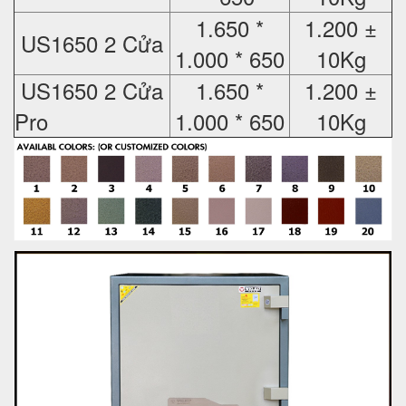
1.650 *
1.200 ±
US1650 2 Cửa
1.000 * 650
10Kg
US1650 2 Cửa
1.650 *
1.200 ±
Pro
1.000 * 650
10Kg