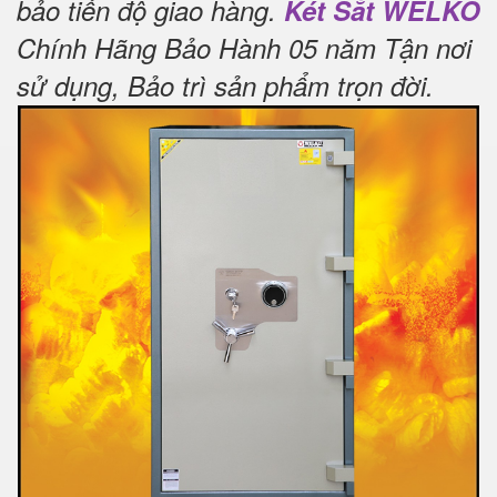
bảo tiến độ giao hàng.
Két Sắt WELKO
Chính Hãng Bảo Hành 05 năm Tận nơi
sử dụng, Bảo trì sản phẩm trọn đời
.