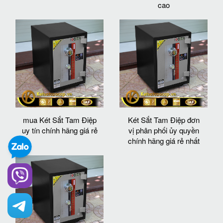
cao
mua Két Sắt Tam Điệp
Két Sắt Tam Điệp đơn
uy tín chính hãng giá rẻ
vị phân phối ủy quyền
chính hãng giá rẻ nhất