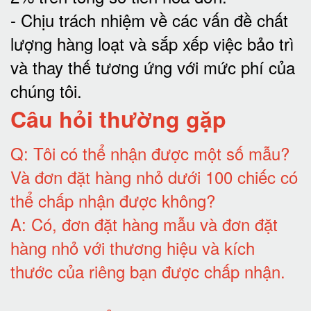
-
Chịu trách nhiệm về các vấn đề chất
lượng hàng loạt và sắp xếp việc bảo trì
và thay thế tương ứng với mức phí của
chúng tôi
.
Câu hỏi thường gặp
Q:
Tôi có thể nhận được một số mẫu?
Và đơn đặt hàng nhỏ dưới 100 chiếc có
thể chấp nhận được không?
A:
Có, đơn đặt hàng mẫu và đơn đặt
hàng nhỏ với thương hiệu và kích
thước của riêng bạn được chấp nhận
.