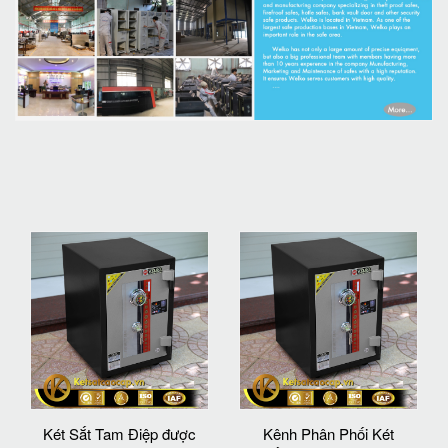
Két Sắt Tam Điệp được
Kênh Phân Phối Két