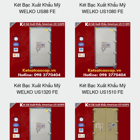
Két Bạc Xuất Khẩu Mỹ
Két Bạc Xuất Khẩu Mỹ
WELKO US88 FE
WELKO US1080 FE
Két Bạc Xuất Khẩu Mỹ
Két Bạc Xuất Khẩu Mỹ
WELKO US1320 FE
WELKO US1510 FE