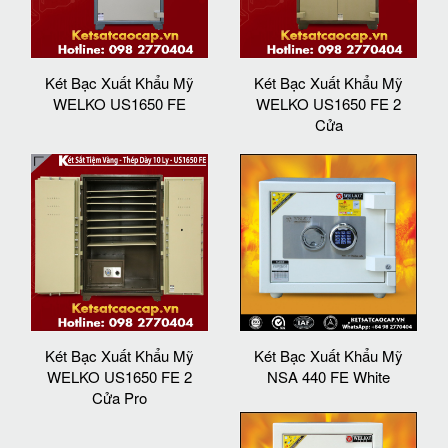
Két Bạc Xuất Khẩu Mỹ
Két Bạc Xuất Khẩu Mỹ
WELKO US1650 FE
WELKO US1650 FE 2
Cửa
Két Bạc Xuất Khẩu Mỹ
Két Bạc Xuất Khẩu Mỹ
WELKO US1650 FE 2
NSA 440 FE White
Cửa Pro