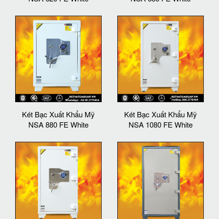
Két Bạc Xuất Khẩu Mỹ
Két Bạc Xuất Khẩu Mỹ
NSA 880 FE White
NSA 1080 FE White