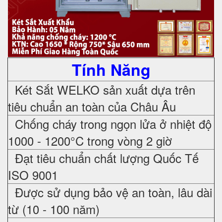
Tính Năng
Két Sắt WELKO sản xuất dựa trên
tiêu chuẩn an toàn của Châu Âu
Chống cháy trong ngọn lửa ở nhiệt độ
1000 - 1200°C trong vòng 2 giờ
Đạt tiêu chuẩn chất lượng Quốc Tế
ISO 9001
Được sử dụng bảo vệ an toàn, lâu dài
từ (10 - 100 năm)