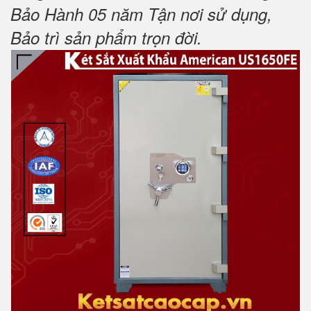
Bảo Hành 05 năm Tận nơi sử dụng,
Bảo trì sản phẩm trọn đời
.