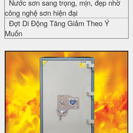
Nước sơn sang trọng, mịn, đẹp nhờ
công nghệ sơn hiện đại
Đợt Di Động Tăng Giảm Theo Ý
Muốn