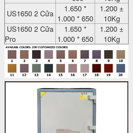
1.650 *
1.200 ±
US1650 2 Cửa
1.000 * 650
10Kg
US1650 2 Cửa
1.650 *
1.200 ±
Pro
1.000 * 650
10Kg