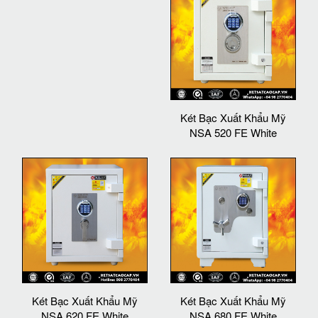
Két Bạc Xuất Khẩu Mỹ
NSA 520 FE White
Két Bạc Xuất Khẩu Mỹ
Két Bạc Xuất Khẩu Mỹ
NSA 620 FE White
NSA 680 FE White