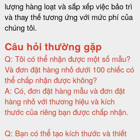
lượng hàng loạt và sắp xếp việc bảo trì
và thay thế tương ứng với mức phí của
chúng tôi
.
Câu hỏi thường gặp
Q:
Tôi có thể nhận được một số mẫu?
Và đơn đặt hàng nhỏ dưới 100 chiếc có
thể chấp nhận được không?
A:
Có, đơn đặt hàng mẫu và đơn đặt
hàng nhỏ với thương hiệu và kích
thước của riêng bạn được chấp nhận
.
Q:
Bạn có thể tạo kích thước và thiết