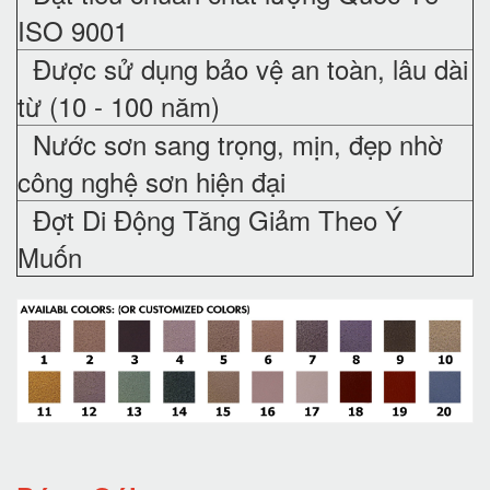
ISO 9001
Được sử dụng bảo vệ an toàn, lâu dài
từ (10 - 100 năm)
Nước sơn sang trọng, mịn, đẹp nhờ
công nghệ sơn hiện đại
Đợt Di Động Tăng Giảm Theo Ý
Muốn