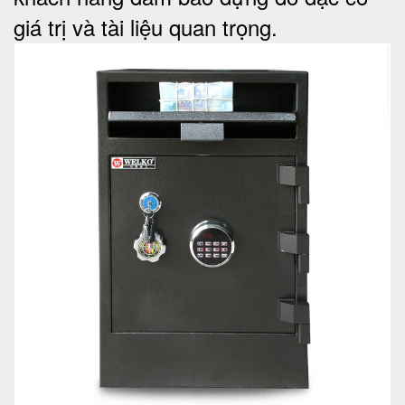
giá trị và tài liệu quan trọng
.