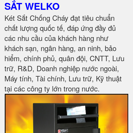
SẮT
WELKO
Két Sắt Chống Cháy đạt tiêu chuẩn
chất lượng quốc tế, đáp ứng đầy đủ
các nhu cầu của khách hàng như
khách sạn, ngân hàng, an ninh, bảo
hiểm, chính phủ, quân đội, CNTT, Lưu
trữ, R&D, Doanh nghiệp nước ngoài,
Máy tính, Tài chính, Lưu trữ, Kỹ thuật
tại các công ty lớn trong nước
.