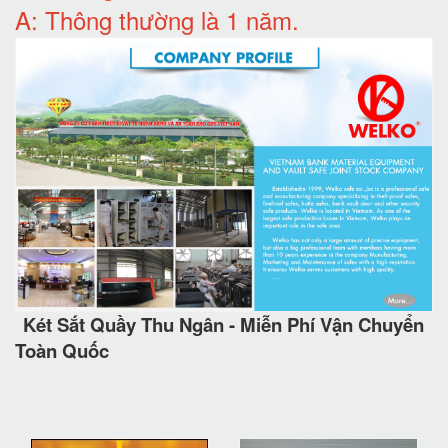
A: Thông thường là 1 năm.
Két Sắt Quầy Thu Ngân - Miễn Phí Vận Chuyển
Toàn Quốc