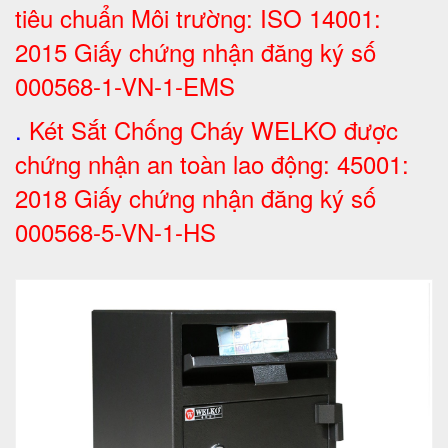
tiêu chuẩn Môi trường: ISO 14001:
2015 Giấy chứng nhận đăng ký số
000568-1-VN-1-EMS
.
Két Sắt Chống Cháy WELKO được
chứng nhận an toàn lao động: 45001:
2018 Giấy chứng nhận đăng ký số
000568-5-VN-1-HS