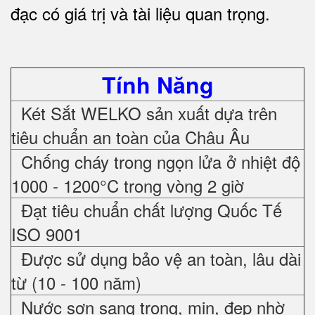
đạc có giá trị và tài liệu quan trọng
.
Tính Năng
Két Sắt WELKO sản xuất dựa trên
tiêu chuẩn an toàn của Châu Âu
Chống cháy trong ngọn lửa ở nhiệt độ
1000 - 1200°C trong vòng 2 giờ
Đạt tiêu chuẩn chất lượng Quốc Tế
ISO 9001
Được sử dụng bảo vệ an toàn, lâu dài
từ (10 - 100 năm)
Nước sơn sang trọng, mịn, đẹp nhờ