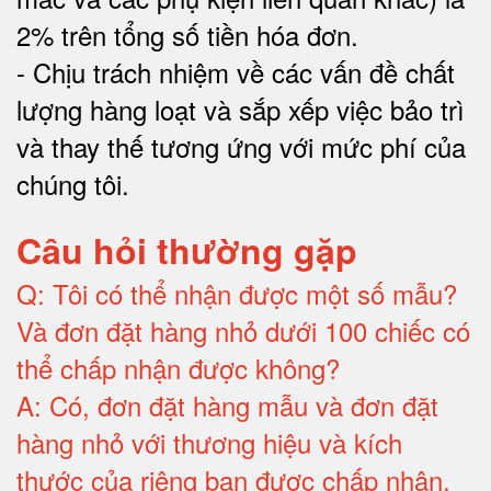
2% trên tổng số tiền hóa đơn
.
-
Chịu trách nhiệm về các vấn đề chất
lượng hàng loạt và sắp xếp việc bảo trì
và thay thế tương ứng với mức phí của
chúng tôi
.
Câu hỏi thường gặp
Q:
Tôi có thể nhận được một số mẫu?
Và đơn đặt hàng nhỏ dưới 100 chiếc có
thể chấp nhận được không?
A:
Có, đơn đặt hàng mẫu và đơn đặt
hàng nhỏ với thương hiệu và kích
thước của riêng bạn được chấp nhận
.