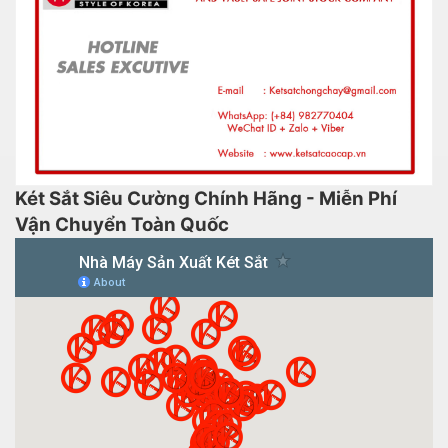
Két Sắt Siêu Cường Chính Hãng - Miễn Phí
Vận Chuyển Toàn Quốc