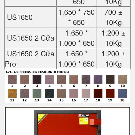
* 650
10Kg
1.650 * 750
700 ±
US1650
* 650
10Kg
1.650 *
1.200 ±
US1650 2 Cửa
1.000 * 650
10Kg
US1650 2 Cửa
1.650 *
1.200 ±
Pro
1.000 * 650
10Kg