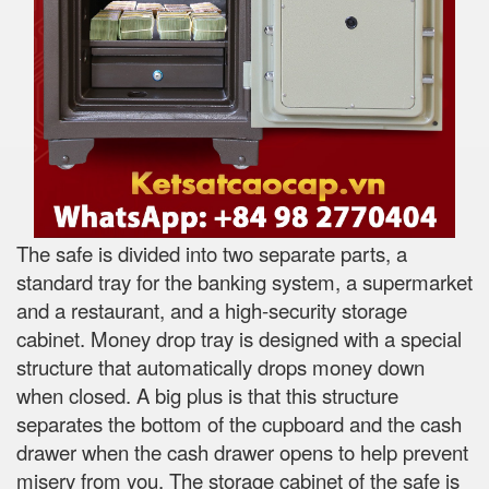
The safe is divided into two separate parts, a
standard tray for the banking system, a supermarket
and a restaurant, and a high-security storage
cabinet. Money drop tray is designed with a special
structure that automatically drops money down
when closed. A big plus is that this structure
separates the bottom of the cupboard and the cash
drawer when the cash drawer opens to help prevent
misery from you. The storage cabinet of the safe is