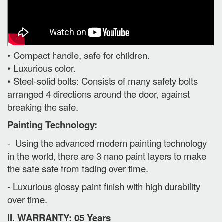
• Compact handle, safe for children.
• Luxurious color.
• Steel-solid bolts: Consists of many safety bolts
arranged 4 directions around the door, against
breaking the safe.
Painting Technology:
- Using the advanced modern painting technology
in the world, there are 3 nano paint layers to make
the safe safe from fading over time.
- Luxurious glossy paint finish with high durability
over time.
II. WARRANTY: 05 Years