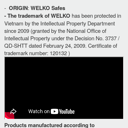
-
ORIGIN
:
WELKO Safes
- The trademark of WELKO
has been protected in
Vietnam by the Intellectual Property Department
since 2009 (granted by the National Office of
Intellectual Property under the Decision No. 3737 /
QD-SHTT dated February 24, 2009. Certificate of
trademark number: 120132 )
Products manufactured according to