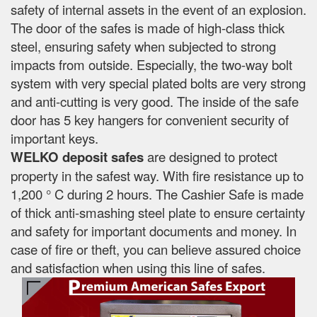
safety of internal assets in the event of an explosion.
The door of the safes is made of high-class thick
steel, ensuring safety when subjected to strong
impacts from outside. Especially, the two-way bolt
system with very special plated bolts are very strong
and anti-cutting is very good. The inside of the safe
door has 5 key hangers for convenient security of
important keys.
WELKO deposit safes
are designed to protect
property in the safest way. With fire resistance up to
1,200 ° C during 2 hours. The Cashier Safe is made
of thick anti-smashing steel plate to ensure certainty
and safety for important documents and money. In
case of fire or theft, you can believe assured choice
and satisfaction when using this line of safes.