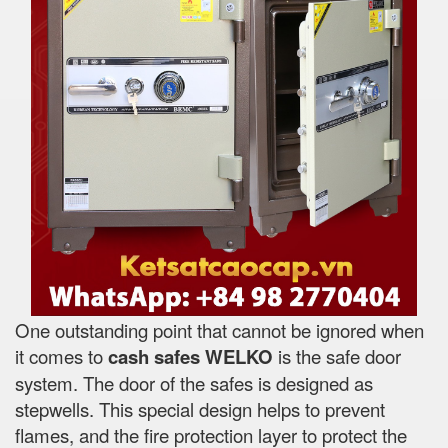
One outstanding point that cannot be ignored when
it comes to
cash safes
WELKO
is the safe door
system. The door of the safes is designed as
stepwells. This special design helps to prevent
flames, and the fire protection layer to protect the