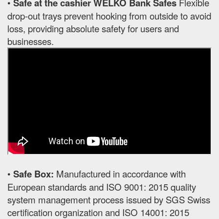
•
Safe at the cashier WELKO Bank Safes
Flexible
drop-out trays prevent hooking from outside to avoid
loss, providing absolute safety for users and
businesses.
•
Safe Box:
Manufactured in accordance with
European standards and ISO 9001: 2015 quality
system management process issued by SGS Swiss
certification organization and ISO 14001: 2015