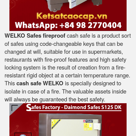
WELKO Safes fireproof
cash safe is a product sort
of safes using code-changeable keys that can be
changed at will, suitable for use in supermarkets,
restaurants with fire-proof features and high safety
locking system is the result of creation from a fire-
resistant rigid object at a certain temperature range.
This
cash safe WELKO
is specially designed to
isolate in case of a fire. The valuable assets inside
will always be guaranteed the best safety.