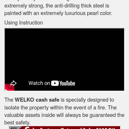
extremely strong, the anti-drilling thick steel is
painted with an extremely luxurious pearl color.
Using Instruction
The
WELKO cash safe
is specially designed to
isolate the property within the event of a fire. The
valuable assets inside will always be guaranteed the
best safety.