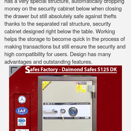
has a very special structure, automatically dropping
money on the security cabinet below when closing
the drawer but still absolutely safe against thefts
thanks to the separated rail structure, security
cabinet designed right below the table. Working
helps the storage to become quick in the process of
making transactions but still ensure the security and
high compatibility for users. Design has many
advantages and outstanding features.