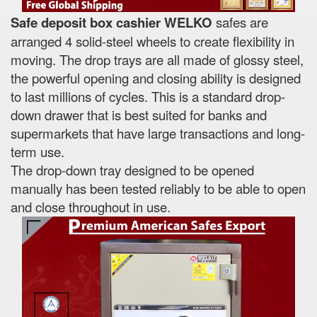
Safe deposit box cashier WELKO
safes are
arranged 4 solid-steel wheels to create flexibility in
moving. The drop trays are all made of glossy steel,
the powerful opening and closing ability is designed
to last millions of cycles. This is a standard drop-
down drawer that is best suited for banks and
supermarkets that have large transactions and long-
term use.
The drop-down tray designed to be opened
manually has been tested reliably to be able to open
and close throughout in use.