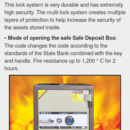
This lock system is very durable and has extremely
high security. The multi-lock system creates multiple
layers of protection to help increase the security of
the assets stored inside.
•
Mode of opening the safe Safe Deposit Box
:
The code changes the code according to the
standards of the State Bank combined with the key
and handle. Fire resistance up to 1,200 ° C for 2
hours.