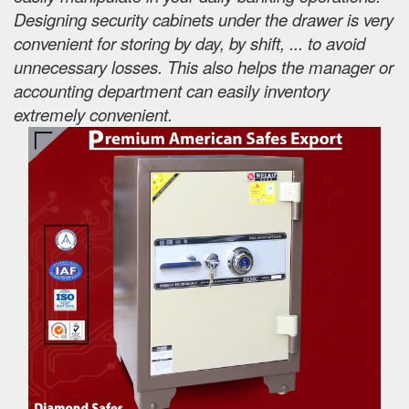
Designing security cabinets under the drawer is very
convenient for storing by day, by shift, ... to avoid
unnecessary losses. This also helps the manager or
accounting department can easily inventory
extremely convenient.