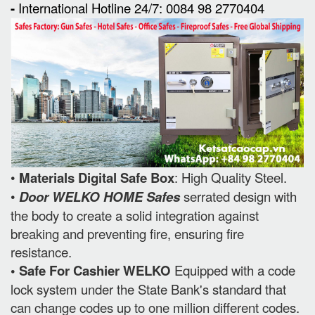
-
International Hotline 24/7: 0084 98 2770404
•
Materials Digital Safe Box
: High Quality Steel.
•
Door WELKO HOME Safes
serrated design with
the body to create a solid integration against
breaking and preventing fire, ensuring fire
resistance.
• Safe For Cashier WELKO
Equipped with a code
lock system under the State Bank's standard that
can change codes up to one million different codes.