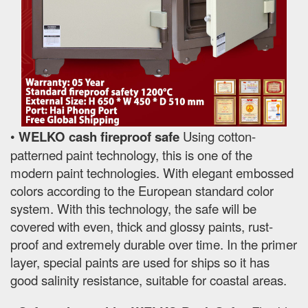
•
WELKO cash fireproof safe
Using cotton-
patterned paint technology, this is one of the
modern paint technologies. With elegant embossed
colors according to the European standard color
system. With this technology, the safe will be
covered with even, thick and glossy paints, rust-
proof and extremely durable over time. In the primer
layer, special paints are used for ships so it has
good salinity resistance, suitable for coastal areas.