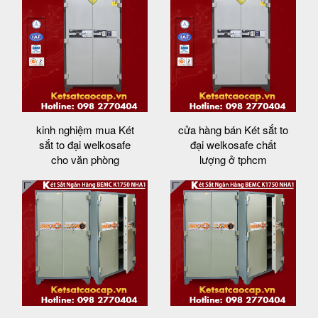
kinh nghiệm mua Két
cửa hàng bán Két sắt to
sắt to đại welkosafe
đại welkosafe chất
cho văn phòng
lượng ở tphcm