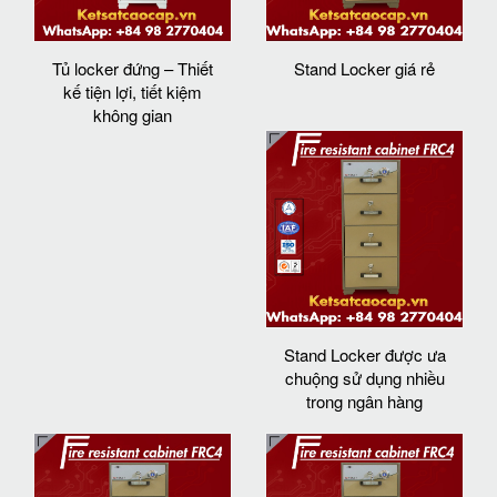
Tủ locker đứng – Thiết
Stand Locker giá rẻ
kế tiện lợi, tiết kiệm
không gian
Stand Locker được ưa
chuộng sử dụng nhiều
trong ngân hàng