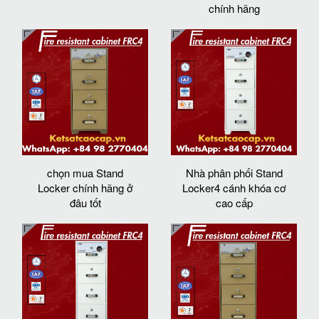
chính hãng
chọn mua Stand
Nhà phân phối Stand
Locker chính hãng ở
Locker4 cánh khóa cơ
đâu tốt
cao cấp