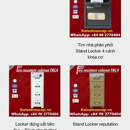
Tìm nhà phân phối
Stand Locker 4 cánh
khóa cơ
Locker đứng sắt bền
Stand Locker reputation
đẹp – Dành cho trường