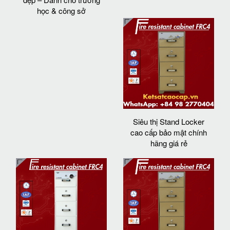
học & công sở
Siêu thị Stand Locker
cao cấp bảo mật chính
hãng giá rẻ