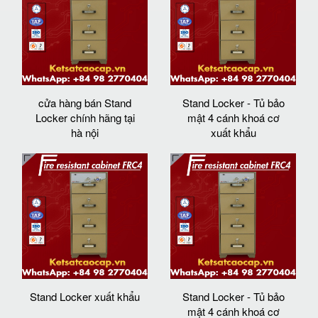
cửa hàng bán Stand
Stand Locker - Tủ bảo
Locker chính hãng tại
mật 4 cánh khoá cơ
hà nội
xuất khẩu
Stand Locker xuất khẩu
Stand Locker - Tủ bảo
mật 4 cánh khoá cơ