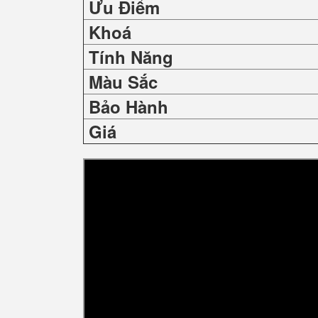
Ưu Điểm
Khoá
Tính Năng
Màu Sắc
Bảo Hành
Giá