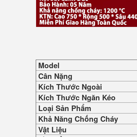
Model
Cân Nặng
Kích Thước Ngoài
Kích Thước Ngăn Kéo
Loại Sản Phẩm
Khả Năng Chống Cháy
Vật Liệu