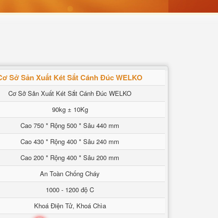
Cơ Sở Sản Xuất Két Sắt Cánh Đúc WELKO
Cơ Sở Sản Xuất Két Sắt Cánh Đúc WELKO
90kg ± 10Kg
Cao 750 * Rộng 500 * Sâu 440 mm
Cao 430 * Rộng 400 * Sâu 240 mm
Cao 200 * Rộng 400 * Sâu 200 mm
An Toàn Chống Cháy
1000 - 1200 độ C
Khoá Điện Tử, Khoá Chìa