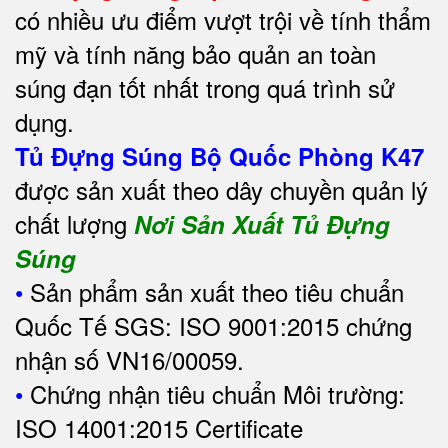
có nhiều ưu điểm vượt trội về tính thẩm
mỹ và tính năng bảo quản an toàn
súng đạn tốt nhất trong quá trình sử
dụng.
Tủ Đựng Súng Bộ Quốc Phòng K47
được sản xuất theo dây chuyền quản lý
chất lượng
Nơi Sản Xuất Tủ Đựng
Súng
•
Sản phẩm sản xuất theo tiêu chuẩn
Quốc Tế SGS: ISO 9001:2015 chứng
nhận số VN16/00059.
•
Chứng nhận tiêu chuẩn Môi trường:
ISO 14001:2015 Certificate