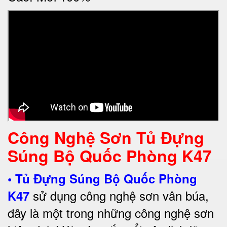
Công Nghệ Sơn Tủ Đựng
Súng Bộ Quốc Phòng K47
•
Tủ Đựng Súng Bộ Quốc Phòng
sử dụng công nghệ sơn vân búa,
K47
đây là một trong những công nghệ sơn