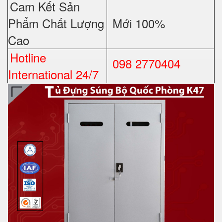
Cam Kết Sản
Phẩm Chất Lượng
Mới 100%
Cao
Hotline
098 2770404
International 24/7