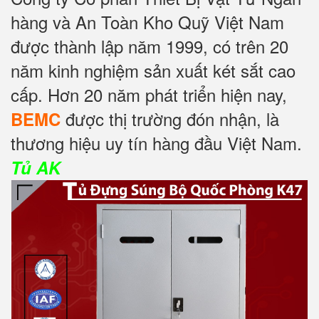
hàng và An Toàn Kho Quỹ Việt Nam
được thành lập năm 1999, có trên 20
năm kinh nghiệm sản xuất két sắt cao
cấp. Hơn 20 năm phát triển hiện nay,
được thị trường đón nhận, là
BEMC
thương hiệu uy tín hàng đầu Việt Nam.
Tủ AK