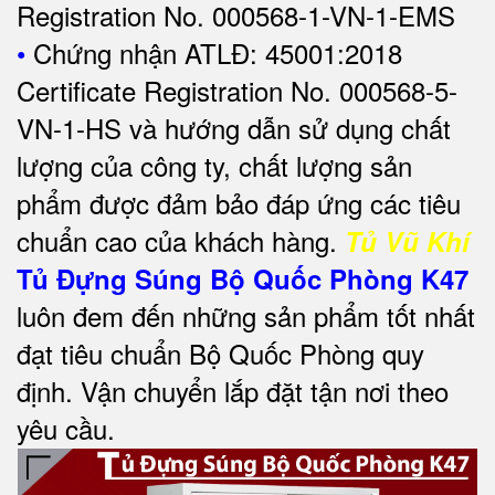
Registration No. 000568-1-VN-1-EMS
•
Chứng nhận ATLĐ: 45001:2018
Certificate Registration No. 000568-5-
VN-1-HS và hướng dẫn sử dụng chất
lượng của công ty, chất lượng sản
phẩm được đảm bảo đáp ứng các tiêu
chuẩn cao của khách hàng.
Tủ Vũ Khí
Tủ Đựng Súng Bộ Quốc Phòng K47
luôn đem đến những sản phẩm tốt nhất
đạt tiêu chuẩn Bộ Quốc Phòng quy
định. Vận chuyển lắp đặt tận nơi theo
yêu cầu.