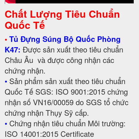
Chất Lượng Tiêu Chuẩn
Quốc Tế
•
Tủ Đựng Súng Bộ Quốc Phòng
Được sản xuất theo tiêu chuẩn
K47:
Châu Âu và được công nhận các
chứng nhận.
•
Sản phẩm sản xuất theo tiêu chuẩn
Quốc Tế SGS: ISO 9001:2015 chứng
nhận số VN16/00059 do SGS tổ chức
chứng nhận Thụy Sỹ cấp.
•
Chứng nhận tiêu chuẩn Môi trường:
ISO 14001:2015 Certificate