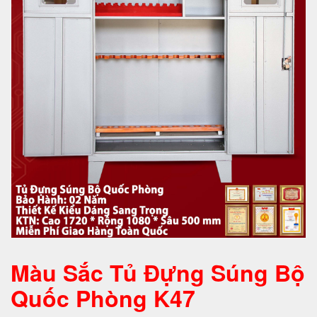
Màu Sắc Tủ Đựng Súng Bộ
Quốc Phòng K47