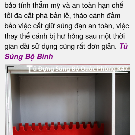
bảo tính thẩm mỹ và an toàn hạn chế
tối đa
cắt phá bản lề, tháo cánh đảm
bảo việc cất giữ súng đạn an toàn, việc
thay thế cánh bị hư hỏng sau một thời
gian dài sử dụng cũng rất đơn giản.
Tủ
Súng Bộ Binh