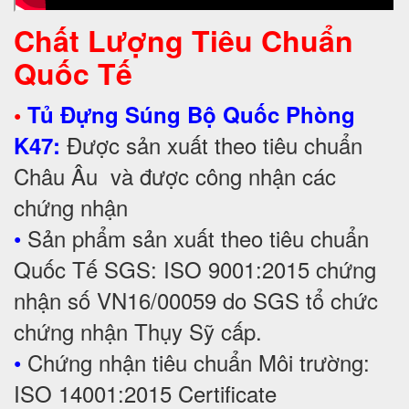
Chất Lượng Tiêu Chuẩn
Quốc Tế
•
Tủ Đựng Súng Bộ Quốc Phòng
Được sản xuất theo tiêu chuẩn
K47:
Châu Âu và được công nhận các
chứng nhận
•
Sản phẩm sản xuất theo tiêu chuẩn
Quốc Tế SGS: ISO 9001:2015 chứng
nhận số VN16/00059 do SGS tổ chức
chứng nhận Thụy Sỹ cấp.
•
Chứng nhận tiêu chuẩn Môi trường:
ISO 14001:2015 Certificate