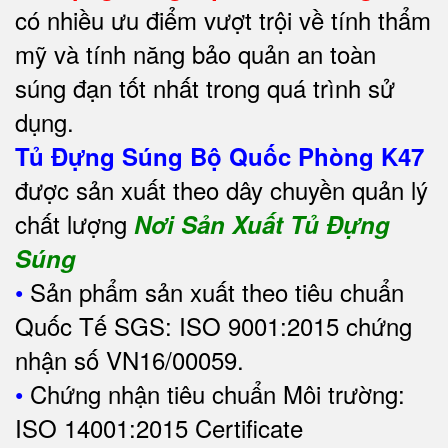
có nhiều ưu điểm vượt trội về tính thẩm
mỹ và tính năng bảo quản an toàn
súng đạn tốt nhất trong quá trình sử
dụng.
Tủ Đựng Súng Bộ Quốc Phòng K47
được sản xuất theo dây chuyền quản lý
chất lượng
Nơi Sản Xuất Tủ Đựng
Súng
•
Sản phẩm sản xuất theo tiêu chuẩn
Quốc Tế SGS: ISO 9001:2015 chứng
nhận số VN16/00059.
•
Chứng nhận tiêu chuẩn Môi trường:
ISO 14001:2015 Certificate