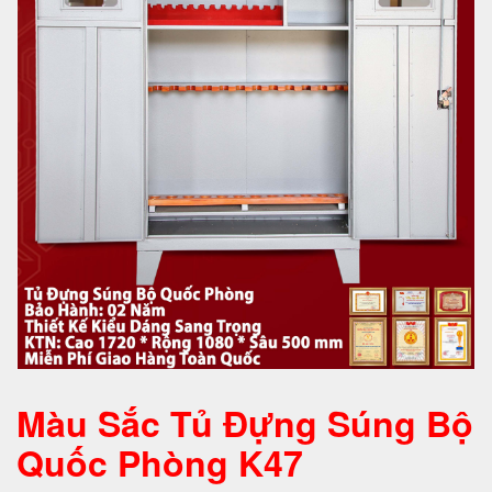
Màu Sắc Tủ Đựng Súng Bộ
Quốc Phòng K47