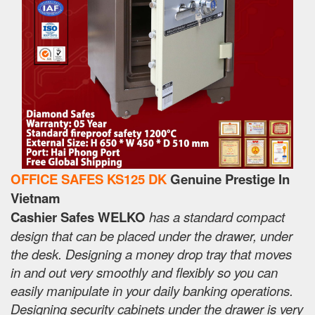
OFFICE SAFES KS125 DK
Genuine Prestige In
Vietnam
Cashier Safes WELKO
has a standard compact
design that can be placed under the drawer, under
the desk. Designing a money drop tray that moves
in and out very smoothly and flexibly so you can
easily manipulate in your daily banking operations.
Designing security cabinets under the drawer is very