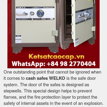
One outstanding point that cannot be ignored when
it comes to
cash safes
WELKO
is the safe door
system. The door of the safes is designed as
stepwells. This special design helps to prevent
flames, and the fire protection layer to protect the
safety of internal assets in the event of an explosion.