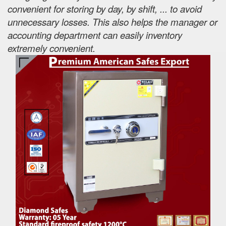
convenient for storing by day, by shift, ... to avoid
unnecessary losses. This also helps the manager or
accounting department can easily inventory
extremely convenient.