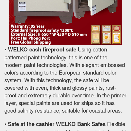
•
WELKO cash fireproof safe
Using cotton-
patterned paint technology, this is one of the
modern paint technologies. With elegant embossed
colors according to the European standard color
system. With this technology, the safe will be
covered with even, thick and glossy paints, rust-
proof and extremely durable over time. In the primer
layer, special paints are used for ships so it has
good salinity resistance, suitable for coastal areas.
•
Safe at the cashier WELKO Bank Safes
Flexible