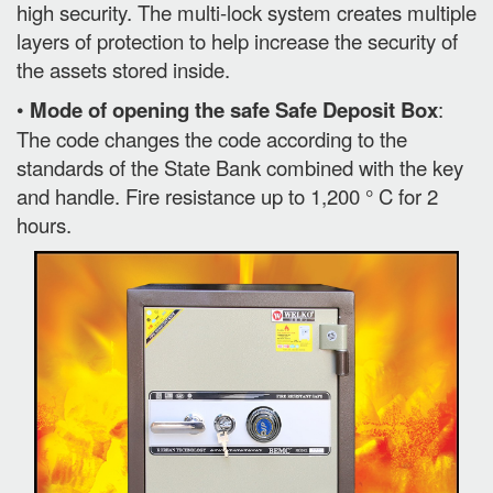
high security. The multi-lock system creates multiple
layers of protection to help increase the security of
the assets stored inside.
•
Mode of opening the safe Safe Deposit Box
:
The code changes the code according to the
standards of the State Bank combined with the key
and handle. Fire resistance up to 1,200 ° C for 2
hours.