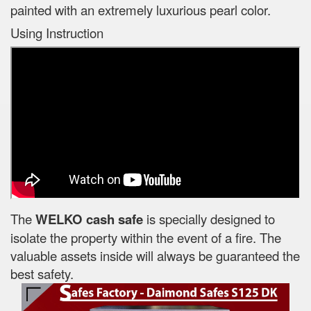
painted with an extremely luxurious pearl color.
Using Instruction
The
WELKO cash safe
is specially designed to
isolate the property within the event of a fire. The
valuable assets inside will always be guaranteed the
best safety.