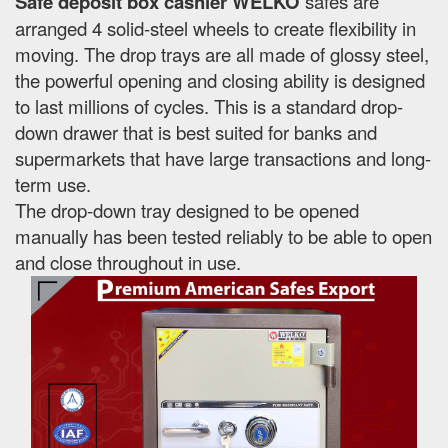
Safe deposit box cashier WELKO
safes are
arranged 4 solid-steel wheels to create flexibility in
moving. The drop trays are all made of glossy steel,
the powerful opening and closing ability is designed
to last millions of cycles. This is a standard drop-
down drawer that is best suited for banks and
supermarkets that have large transactions and long-
term use.
The drop-down tray designed to be opened
manually has been tested reliably to be able to open
and close throughout in use.