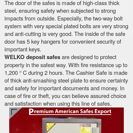
The door of the safes is made of high-class thick
steel, ensuring safety when subjected to strong
impacts from outside. Especially, the two-way bolt
system with very special plated bolts are very strong
and anti-cutting is very good. The inside of the safe
door has 5 key hangers for convenient security of
important keys.
WELKO deposit safes
are designed to protect
property in the safest way. With fire resistance up to
1,200 ° C during 2 hours. The Cashier Safe is made
of thick anti-smashing steel plate to ensure certainty
and safety for important documents and money. In
case of fire or theft, you can believe assured choice
and satisfaction when using this line of safes.