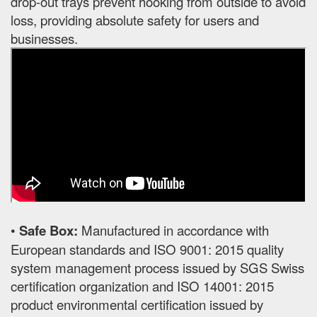
drop-out trays prevent hooking from outside to avoid
loss, providing absolute safety for users and
businesses.
•
Safe Box:
Manufactured in accordance with
European standards and ISO 9001: 2015 quality
system management process issued by SGS Swiss
certification organization and ISO 14001: 2015
product environmental certification issued by