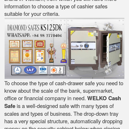
information to choose a type of cashier safes
suitable for your criteria.
To choose the type of cash-drawer safe you need to
know about the scale of the bank, supermarket,
office or financial company in need.
WELKO Cash
Safe
is a well-designed safe with many types of
scales and types of business. The drop-down tray
has a very special structure, automatically dropping
money on the security cabinet below when closing