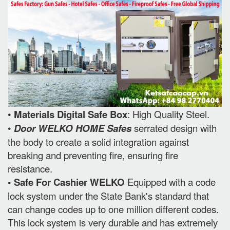
•
Materials Digital Safe Box
: High Quality Steel.
•
Door WELKO HOME Safes
serrated design with
the body to create a solid integration against
breaking and preventing fire, ensuring fire
resistance.
• Safe For Cashier WELKO
Equipped with a code
lock system under the State Bank's standard that
can change codes up to one million different codes.
This lock system is very durable and has extremely