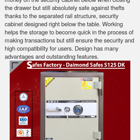
the drawer but still absolutely safe against thefts
thanks to the separated rail structure, security
cabinet designed right below the table. Working
helps the storage to become quick in the process of
making transactions but still ensure the security and
high compatibility for users. Design has many
advantages and outstanding features.