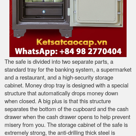
The safe is divided into two separate parts, a
standard tray for the banking system, a supermarket
and a restaurant, and a high-security storage
cabinet. Money drop tray is designed with a special
structure that automatically drops money down
when closed. A big plus is that this structure
separates the bottom of the cupboard and the cash
drawer when the cash drawer opens to help prevent
misery from you. The storage cabinet of the safe is
extremely strong, the anti-drilling thick steel is