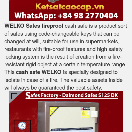
WELKO Safes fireproof
cash safe is a product sort
of safes using code-changeable keys that can be
changed at will, suitable for use in supermarkets,
restaurants with fire-proof features and high safety
locking system is the result of creation from a fire-
resistant rigid object at a certain temperature range.
This
cash safe WELKO
is specially designed to
isolate in case of a fire. The valuable assets inside
will always be guaranteed the best safety.