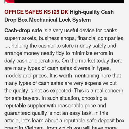
OFFICE SAFES KS125 DK
High-quality Cash
Drop Box Mechanical Lock System
Cash-drop safe
is a very useful device for banks,
supermarkets, business shops, financial companies,
..., helping the cashier to store money safely and
arrange money neatly tidy to minimize errors in
daily cashier operations. On the market today there
are many types of cash safes diverse in types,
models and prices. It is worth mentioning here that
many types of cash safes are very expensive but
the quality is not as expected. This is a real concern
for safe buyers. In such situation, choosing a
reputable supplier with reasonable price and
guaranteed quality is not an easy task. In this
article, let's learn about a reputable safe deposit box
brand in Vietnam, from which you will have more