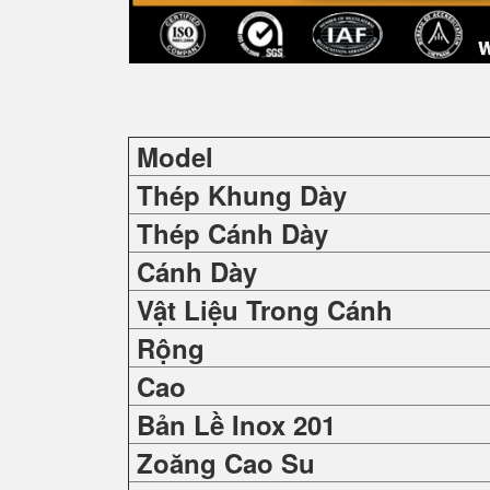
Model
Thép Khung Dày
Thép Cánh Dày
Cánh Dày
Vật Liệu Trong Cánh
Rộng
Cao
Bản Lề Inox 201
Zoăng Cao Su