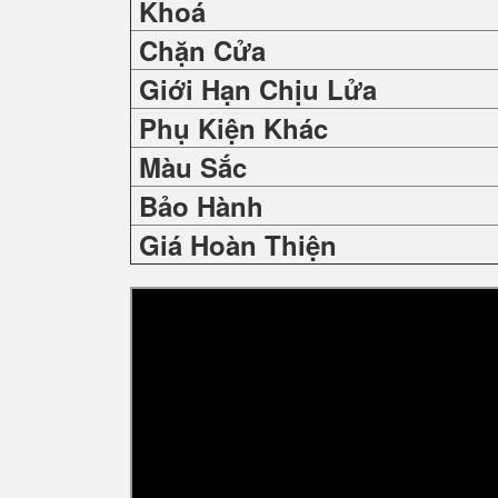
Khoá
Chặn Cửa
Giới Hạn Chịu Lửa
Phụ Kiện Khác
Màu Sắc
Bảo Hành
Giá Hoàn Thiện