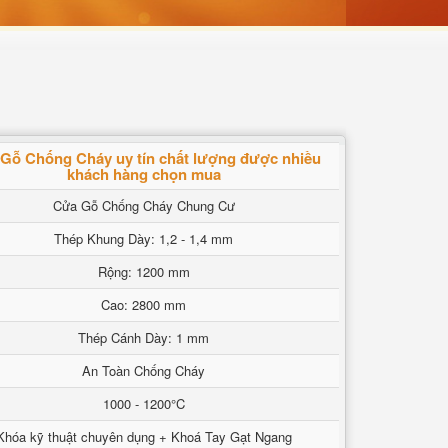
Gỗ Chống Cháy uy tín chất lượng được nhiều
khách hàng chọn mua
Cửa Gỗ Chống Cháy Chung Cư
Thép Khung Dày: 1,2 - 1,4 mm
Rộng: 1200 mm
Cao: 2800 mm
Thép Cánh Dày: 1 mm
An Toàn Chống Cháy
1000 - 1200°C
Khóa kỹ thuật chuyên dụng + Khoá Tay Gạt Ngang