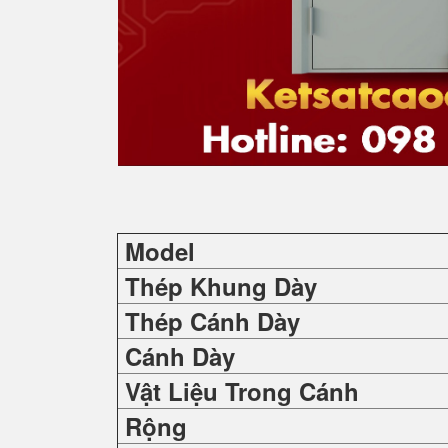
Model
Thép Khung Dày
Thép Cánh Dày
Cánh Dày
Vật Liệu Trong Cánh
Rộng