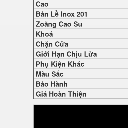
Cao
Bản Lề Inox 201
Zoăng Cao Su
Khoá
Chặn Cửa
Giới Hạn Chịu Lửa
Phụ Kiện Khác
Màu Sắc
Bảo Hành
Giá Hoàn Thiện