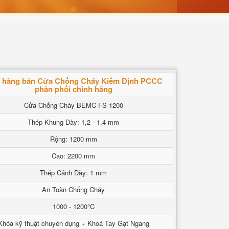
 hàng bán Cửa Chống Cháy Kiểm Định PCCC
phân phối chính hãng
Cửa Chống Cháy BEMC FS 1200
Thép Khung Dày: 1,2 - 1,4 mm
Rộng: 1200 mm
Cao: 2200 mm
Thép Cánh Dày: 1 mm
An Toàn Chống Cháy
1000 - 1200°C
Khóa kỹ thuật chuyên dụng + Khoá Tay Gạt Ngang