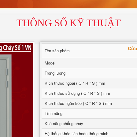
THÔNG SỐ KỸ THUẬT
Cửa
Tên sản phẩm
Model
Trọng lượng
Kích thước ngoài ( C * R * S ) mm
Kích thước sử dụng ( C * R * S ) mm
Kích thước ngăn kéo ( C * R * S ) mm
Tính năng
Khả năng chống cháy
Hệ thống khóa liên hoàn thông minh