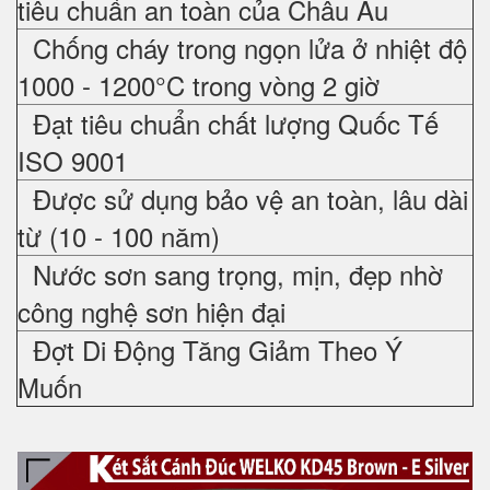
tiêu chuẩn an toàn của Châu Âu
Chống cháy trong ngọn lửa ở nhiệt độ
1000 - 1200°C trong vòng 2 giờ
Đạt tiêu chuẩn chất lượng Quốc Tế
ISO 9001
Được sử dụng bảo vệ an toàn, lâu dài
từ (10 - 100 năm)
Nước sơn sang trọng, mịn, đẹp nhờ
công nghệ sơn hiện đại
Đợt Di Động Tăng Giảm Theo Ý
Muốn