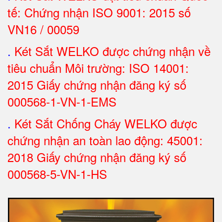
tế: Chứng nhận ISO 9001: 2015 số
VN16 / 00059
.
Két Sắt WELKO được chứng nhận về
tiêu chuẩn Môi trường: ISO 14001:
2015 Giấy chứng nhận đăng ký số
000568-1-VN-1-EMS
.
Két Sắt Chống Cháy WELKO được
chứng nhận an toàn lao động: 45001:
2018 Giấy chứng nhận đăng ký số
000568-5-VN-1-HS