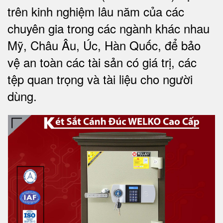
trên kinh nghiệm lâu năm của các
chuyên gia trong các ngành khác nhau
Mỹ, Châu Âu, Úc, Hàn Quốc, để bảo
vệ an toàn các tài sản có giá trị, các
tệp quan trọng và tài liệu cho người
dùng
.