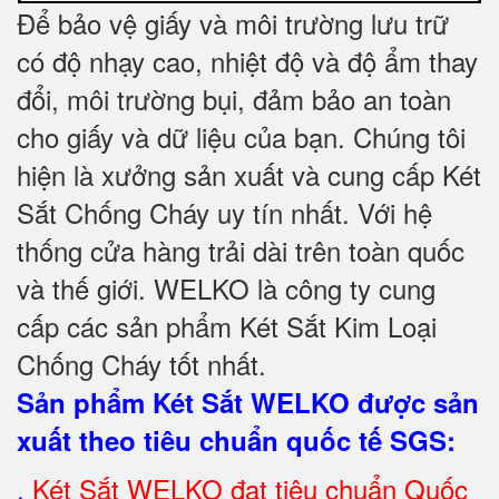
Để bảo vệ giấy và môi trường lưu trữ
có độ nhạy cao, nhiệt độ và độ ẩm thay
đổi, môi trường bụi, đảm bảo an toàn
cho giấy và dữ liệu của bạn. Chúng tôi
hiện là xưởng sản xuất và cung cấp Két
Sắt Chống Cháy uy tín nhất. Với hệ
thống cửa hàng trải dài trên toàn quốc
và
thế giới. WELKO là công ty cung
cấp các sản phẩm Két Sắt Kim Loại
Chống Cháy tốt nhất
.
Sản phẩm Két Sắt WELKO được sản
xuất theo tiêu chuẩn quốc tế SGS
:
.
Két Sắt
WELKO đạt tiêu chuẩn Quốc