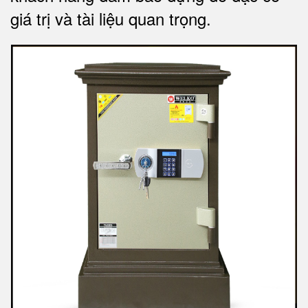
giá trị và tài liệu quan trọng
.