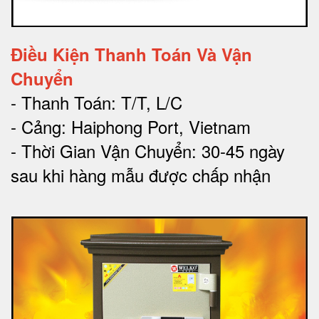
Điều Kiện Thanh Toán Và Vận
Chuyển
- Thanh Toán: T/T, L/C
- Cảng: Haiphong Port, Vietnam
- Thời Gian Vận Chuyển: 30-45 ngày
sau khi hàng mẫu được chấp nhận