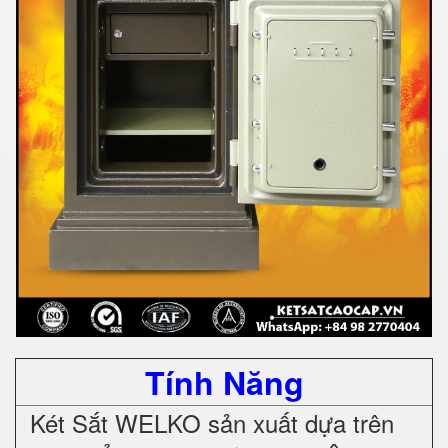
Tính Năng
Két Sắt WELKO sản xuất dựa trên