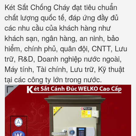
Két Sắt Chống Cháy đạt tiêu chuẩn
chất lượng quốc tế, đáp ứng đầy đủ
các nhu cầu của khách hàng như
khách sạn, ngân hàng, an ninh, bảo
hiểm, chính phủ, quân đội, CNTT, Lưu
trữ, R&D, Doanh nghiệp nước ngoài,
Máy tính, Tài chính, Lưu trữ, Kỹ thuật
tại các công ty lớn trong nước
.