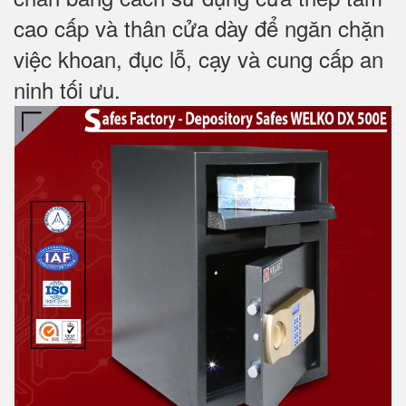
cao cấp và thân cửa dày để ngăn chặn
việc khoan, đục lỗ, cạy và cung cấp an
ninh tối ưu.