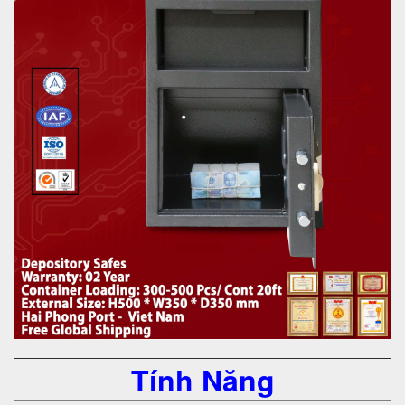
Tính Năng