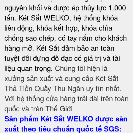
nguyên khối và được ép thủy lực 1.000
tấn. Két Sắt WELKO, hệ thống khóa
liên động, khóa kết hợp, khóa chìa
chống sao chép, có tay nắm cho khách
hàng mở. Két Sắt đảm bảo
an toàn
tuyệt đối
đựng đồ đạc có giá trị và tài
liệu quan trọng.
Chúng tôi hiện là
xưởng sản xuất và cung cấp Két Sắt
Thả Tiền Quầy Thu Ngân uy tín nhất.
Với hệ thống cửa hàng trải dài trên toàn
quốc và trên Thế Giới
Sản phẩm Két Sắt WELKO được sản
xuất theo tiêu chuẩn quốc tế SGS
: