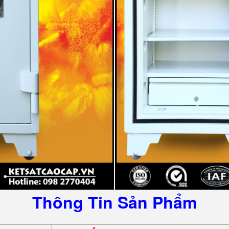
Thông Tin Sản Phẩm