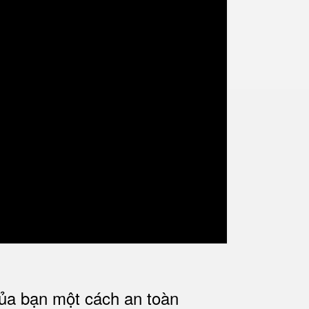
của bạn một cách an toàn