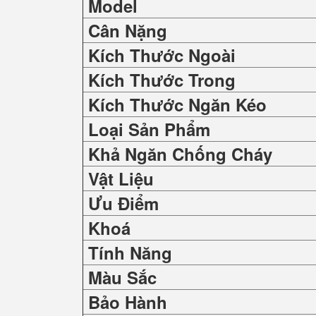
Model
Cân Nặng
Kích Thước Ngoài
Kích Thước Trong
Kích Thước Ngăn Kéo
Loại Sản Phẩm
Khả Ngăn Chống Cháy
Vật Liệu
Ưu Điểm
Khoá
Tính Năng
Màu Sắc
Bảo Hành