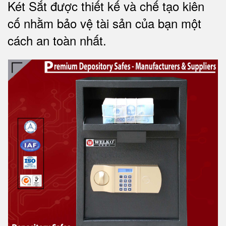
Két Sắt được thiết kế và chế tạo kiên
cố nhằm bảo vệ tài sản của bạn một
cách an toàn nhất.