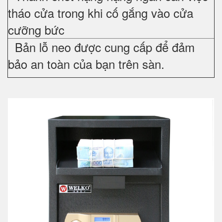
tháo cửa trong khi cố gắng vào cửa
cưỡng bức
Bản lỗ neo được cung cấp để đảm
bảo an toàn của bạn trên sàn.