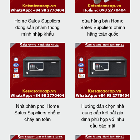
Home Safes Suppliers
cửa hàng bán Home
dòng sản phẩm thông
Safes Suppliers chính
minh nhập khẩu
hãng toàn quốc
Nhà phân phối Home
Hướng dẫn chọn nhà
Safes Suppliers chống
cung cấp két sắt gia
cháy an toàn
đình phù hợp với nhu
cầu bảo mật