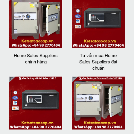
Home Safes Suppliers
Tư vấn mua Home
chính hãng
Safes Suppliers đạt
chuẩn