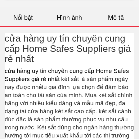
Nổi bật
Hình ảnh
Mô tả
cửa hàng uy tín chuyên cung
cấp Home Safes Suppliers giá
rẻ nhất
cửa hàng uy tín chuyên cung cấp Home Safes
Suppliers giá rẻ nhất
két sắt là sản phẩm ngày
nay được nhiều gia đình lựa chọn để đảm bảo
an toàn cho tài sản của mình. Mua két sắt chính
hãng với nhiều kiểu dáng và mẫu mã đẹp, đa
dạng tại cửa hàng két sắt cao cấp. két sắt cánh
đúc đặc là sản phẩm thường phục vụ nhu cầu
trong nước. Két sắt dùng cho ngân hàng thường
hướng tới mục tiêu xuất khẩu tới các thị trường