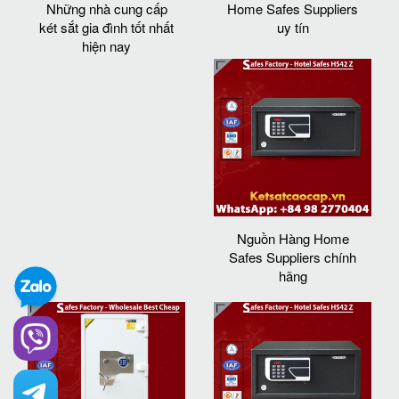
Những nhà cung cấp
Home Safes Suppliers
két sắt gia đình tốt nhất
uy tín
hiện nay
Nguồn Hàng Home
Safes Suppliers chính
hãng