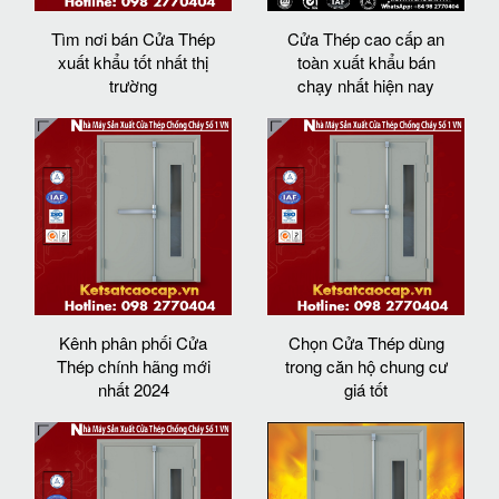
Tìm nơi bán Cửa Thép
Cửa Thép cao cấp an
xuất khẩu tốt nhất thị
toàn xuất khẩu bán
trường
chạy nhất hiện nay
Kênh phân phối Cửa
Chọn Cửa Thép dùng
Thép chính hãng mới
trong căn hộ chung cư
nhất 2024
giá tốt