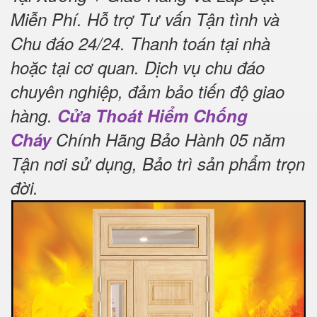
Miễn Phí
.
Hỗ trợ Tư vấn Tận tình và
Chu đáo 24/24.
Thanh toán tại nhà
hoặc tại cơ quan.
Dịch vụ chu đáo
chuyên nghiệp, đảm bảo tiến độ giao
hàng.
Cửa Thoát Hiểm Chống
Cháy
Chính Hãng Bảo Hành 05 năm
Tận nơi sử dụng, Bảo trì sản phẩm trọn
đời
.