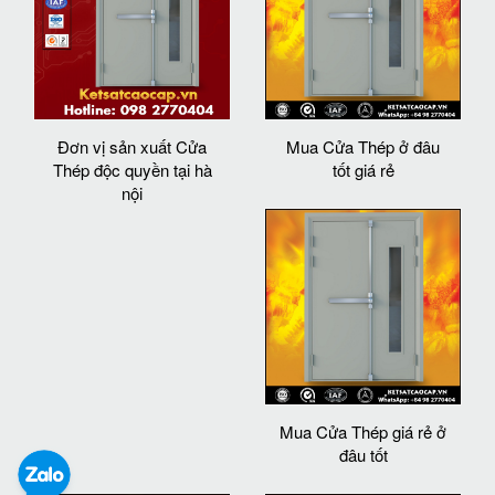
Đơn vị sản xuất Cửa
Mua Cửa Thép ở đâu
Thép độc quyền tại hà
tốt giá rẻ
nội
Mua Cửa Thép giá rẻ ở
đâu tốt