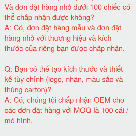
Và đơn đặt hàng nhỏ dưới 100 chiếc có
thể chấp nhận được không?
A:
Có, đơn đặt hàng mẫu và đơn đặt
hàng nhỏ với thương hiệu và kích
thước của riêng bạn được chấp nhận
.
Q:
Bạn có thể tạo kích thước và thiết
kế tùy chỉnh (logo, nhãn, màu sắc và
thùng carton)
?
A:
Có, chúng tôi chấp nhận OEM cho
các đơn đặt hàng với MOQ là 100 cái /
mô hình
.