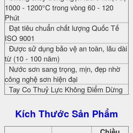
1000 - 1200°C trong vòng 60 - 120
Phút
Đạt tiêu chuẩn chất lượng Quốc Tế
ISO 9001
Được sử dụng bảo vệ an toàn, lâu dài
từ (10 - 100 năm)
Nước sơn sang trọng, mịn, đẹp nhờ
công nghệ sơn hiện đại
Tay Co Thuỷ Lực Không Điểm Dừng
Kích Thước Sản Phẩm
Chiều