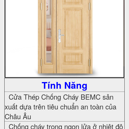
Tính Năng
Cửa Thép Chống Cháy
BEMC sản
xuất dựa trên tiêu chuẩn an toàn của
Châu Âu
Chống cháy trong ngọn lửa ở nhiệt độ