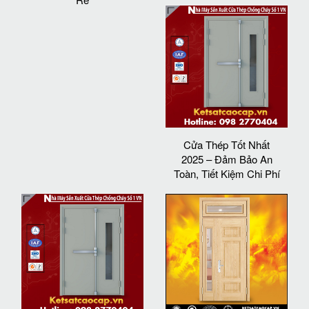
Cửa Thép Tốt Nhất
2025 – Đảm Bảo An
Toàn, Tiết Kiệm Chi Phí