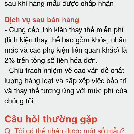
sau khi hàng mẫu được chấp nhận
Dịch vụ sau bán hàng
-
Cung cấp linh kiện thay thế miễn phí
(linh kiện thay thế bao gồm khóa, nhãn
mác và các phụ kiện liên quan khác) là
2% trên tổng số tiền hóa đơn
.
-
Chịu trách nhiệm về các vấn đề chất
lượng hàng loạt và sắp xếp việc bảo trì
và thay thế tương ứng với mức phí của
chúng tôi
.
Câu hỏi thường gặp
Q:
Tôi có thể nhận được một số mẫu?