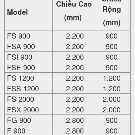
Chiều Cao
Rộng
Model
(mm)
(mm)
FS 900
2.200
900
FSA 900
2.200
900
FSI 900
2.200
900
FSE 900
2.200
900
FS 1200
2.200
1.200
FSS 1200
2.200
1.200
FS 2000
2.200
2.000
FSX 2000
2.200
2.000
FG 900
2.800
900
F 900
2.800
900