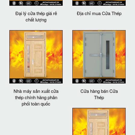
Đại lý cửa thép giá rẻ
Địa chỉ mua Cửa Thép
chất lượng
Nhà máy sản xuất cửa
Cửa hàng bán Cửa
thép chính hãng phân
Thép
phối toàn quốc