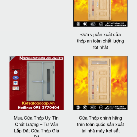
Đơn vị sản xuất cửa
thép an toàn chất lượng
tốt nhất
Mua Cửa Thép Uy Tín,
Cửa Thép chính hãng
Chất Lượng – Tư Vấn
trên toàn quốc sản xuất
Lắp Đặt Cửa Thép Giá
tại nhà máy két sắt
Rẻ