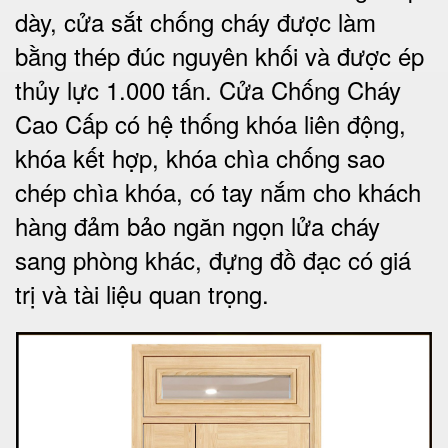
dày, cửa sắt chống cháy được làm
bằng thép đúc nguyên khối và được ép
thủy lực 1.000 tấn.
Cửa Chống Cháy
Cao Cấp có
hệ thống khóa liên động,
khóa kết hợp, khóa chìa chống sao
chép chìa khóa, có tay nắm cho khách
hàng đảm bảo ngăn ngọn lửa cháy
sang phòng khác, đựng đồ đạc có giá
trị và tài liệu quan trọng
.