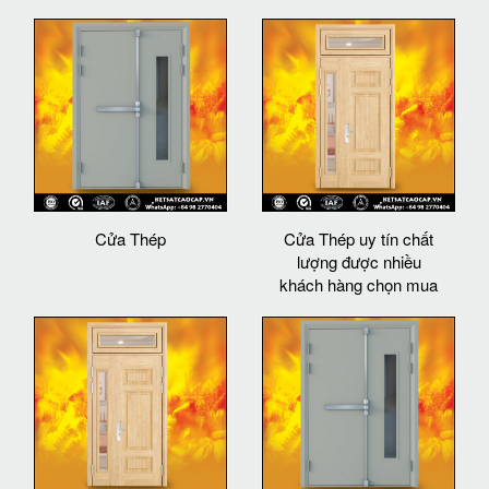
Cửa Thép
Cửa Thép uy tín chất
lượng được nhiều
khách hàng chọn mua