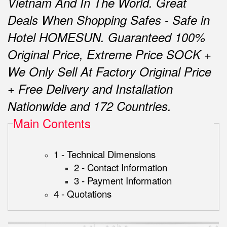
Vietnam And In The World.
Great
Deals When Shopping Safes - Safe in
Hotel HOMESUN.
Guaranteed 100%
Original Price, Extreme Price SOCK +
We Only Sell At Factory Original Price
+ Free Delivery and Installation
Nationwide and 172 Countries.
Main Contents
1 - Technical Dimensions
2 - Contact Information
3 - Payment Information
4 - Quotations