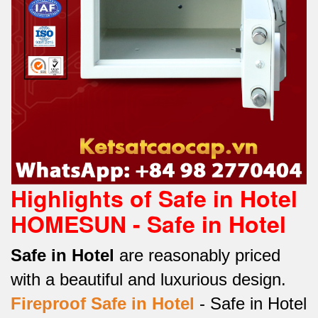
Highlights of Safe in Hotel
HOMESUN - Safe in Hotel
Safe in Hotel
are reasonably priced
with a beautiful and luxurious design.
Fireproof Safe in Hotel
-
Safe in Hotel