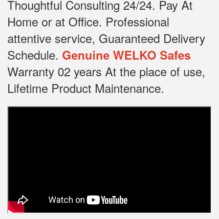
Thoughtful Consulting 24/24.
Pay At
Home or at Office.
Professional
attentive service, Guaranteed Delivery
Schedule.
Genuine WELKO Safes
Warranty 02 years At the place of use,
Lifetime Product Maintenance.