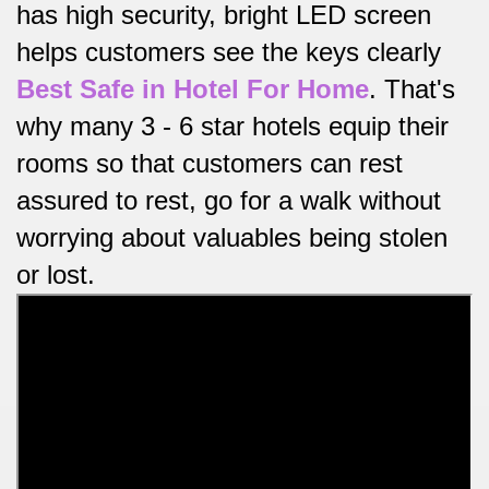
has high security, bright LED screen
helps customers see the keys clearly
Best Safe in Hotel For Home
.
That's
why many 3 - 6 star hotels equip their
rooms so that customers can rest
assured to rest, go for a walk without
worrying about valuables being stolen
or lost.