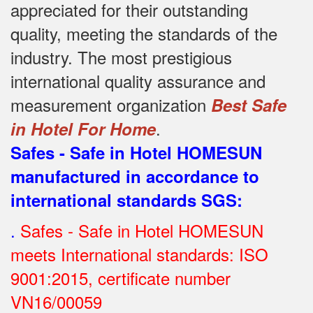
appreciated for their outstanding
quality, meeting the standards of the
industry.
The most prestigious
international quality assurance and
measurement organization
Best Safe
.
in Hotel For Home
Safes - Safe in Hotel HOMESUN
manufactured in accordance to
international standards SGS
:
.
Safes - Safe in Hotel HOMESUN
meets International standards: ISO
9001:2015, certificate number
VN16/00059