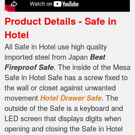
Product Details -
Safe in
Hotel
All Safe in Hotel use high quality
imported steel from Japan
Best
.
The inside of the Mesa
Fireproof Safe
Safe in Hotel Safe has a screw fixed to
the wall or closet against unwanted
movement
.
The
Hotel Drawer Safe
outside of the Safe is a keyboard and
LED screen that displays digits when
opening and closing the Safe in Hotel