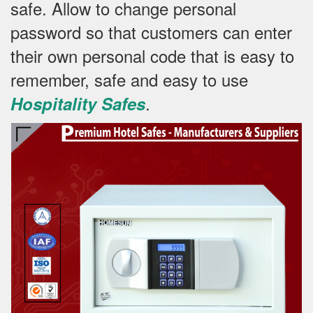
safe.
Allow to change personal
password so that customers can enter
their own personal code that is easy to
remember, safe and easy to use
.
Hospitality Safes