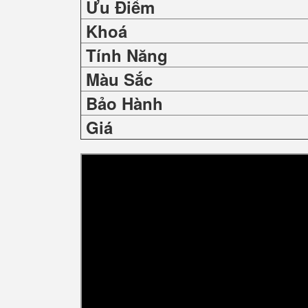
Ưu Điểm
Khoá
Tính Năng
Màu Sắc
Bảo Hành
Giá