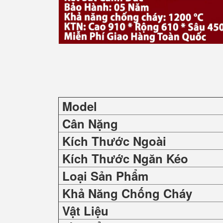
Model
Cân Nặng
Kích Thước Ngoài
Kích Thước Ngăn Kéo
Loại Sản Phẩm
Khả Năng Chống Cháy
Vật Liệu