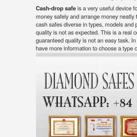
Cash-drop safe
is a very useful device f
money safely and arrange money neatly ti
cash safes diverse in types, models and p
quality is not as expected. This is a real
guaranteed quality is not an easy task. In
have more information to choose a type of 