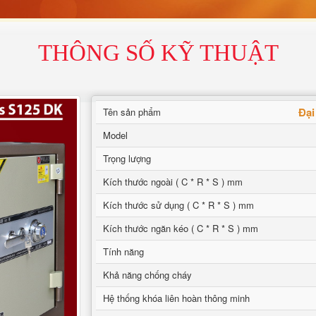
THÔNG SỐ KỸ THUẬT
Đại
Tên sản phẩm
Model
Trọng lượng
Kích thước ngoài ( C * R * S ) mm
Kích thước sử dụng ( C * R * S ) mm
Kích thước ngăn kéo ( C * R * S ) mm
Tính năng
Khả năng chống cháy
Hệ thống khóa liên hoàn thông minh