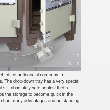
, office or financial company in
s. The drop-down tray has a very special
still absolutely safe against thefts
lps the storage to become quick in the
esign has many advantages and outstanding