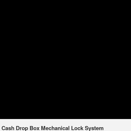
y Cash Drop Box Mechanical Lock System