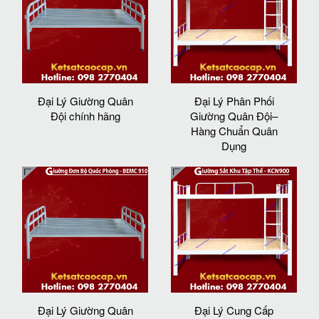
Đại Lý Giường Quân
Đại Lý Phân Phối
Đội chính hãng
Giường Quân Đội–
Hàng Chuẩn Quân
Dụng
Đại Lý Giường Quân
Đại Lý Cung Cấp