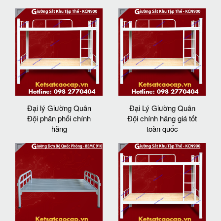
Đại lý Giường Quân
Đại Lý Giường Quân
Đội phân phối chính
Đội chính hãng giá tốt
hãng
toàn quốc