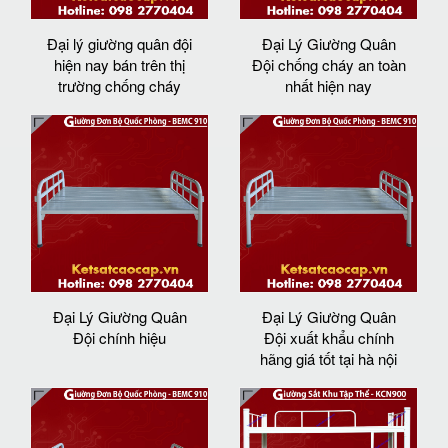
Đại lý giường quân đội
Đại Lý Giường Quân
hiện nay bán trên thị
Đội chống cháy an toàn
trường chống cháy
nhất hiện nay
Đại Lý Giường Quân
Đại Lý Giường Quân
Đội chính hiệu
Đội xuất khẩu chính
hãng giá tốt tại hà nội