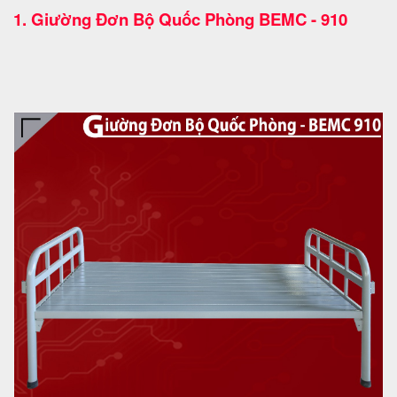
1.
Giường Đơn Bộ Quốc Phòng BEMC - 910