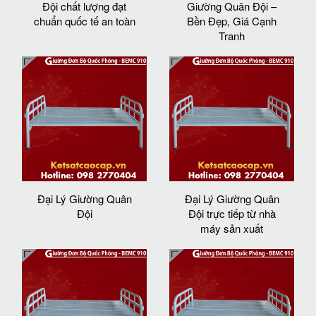
Đội chất lượng đạt
Giường Quân Đội –
chuẩn quốc tế an toàn
Bền Đẹp, Giá Cạnh
Tranh
Đại Lý Giường Quân
Đại Lý Giường Quân
Đội
Đội trực tiếp từ nhà
máy sản xuất