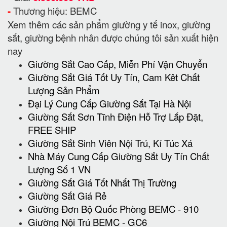
-
Thương hiệu: BEMC
Xem thêm các sản phẩm giường y tế inox, giường
sắt, giường bệnh nhân được chúng tôi sản xuất hiện
nay
Giường Sắt Cao Cấp, Miễn Phí Vận Chuyển
Giường Sắt Giá Tốt Uy Tín, Cam Kêt Chất
Lượng Sản Phẩm
Đại Lý Cung Cấp Giường Sắt Tại Hà Nội
Giường Sắt Sơn Tĩnh Điện Hỗ Trợ Lắp Đặt,
FREE SHIP
Giường Sắt Sinh Viên Nội Trú, Kí Túc Xá
Nhà Máy Cung Cấp Giường Sắt Uy Tín Chất
Lượng Số 1 VN
Giường Sắt Giá Tốt Nhất Thị Trường
Giường Sắt Giá Rẻ
Giường Đơn Bộ Quốc Phòng BEMC - 910
Giường Nội Trú BEMC - GC6