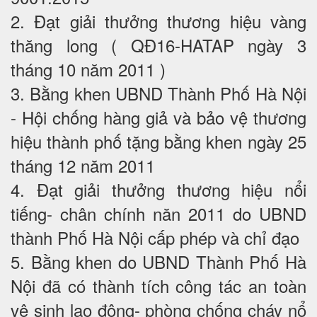
2. Đạt giải thưởng thương hiệu vàng
thăng long ( QĐ16-HATAP ngày 3
tháng 10 năm 2011 )
3. Bằng khen UBND Thành Phố Hà Nội
- Hội chống hàng giả và bảo vệ thương
hiệu thành phố tặng bằng khen ngày 25
tháng 12 năm 2011
4. Đạt giải thưởng thương hiệu nổi
tiếng- chân chính năn 2011 do UBND
thành Phố Hà Nội cấp phép và chỉ đạo
5. Bằng khen do UBND Thành Phố Hà
Nội đã có thành tích công tác an toàn
vệ sinh lao động- phòng chống cháy nổ