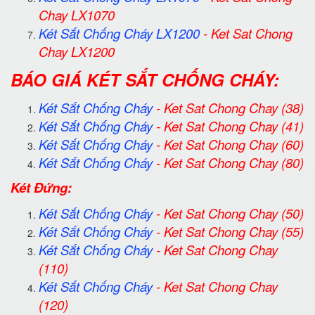
Chay LX1070
Két Sắt Chống Cháy LX1200
-
Ket Sat Chong
Chay LX1200
BÁO GIÁ KÉT SẮT CHỐNG CHÁY:
Két Sắt Chống Cháy
-
Ket Sat Chong Chay
(38)
Két Sắt Chống Cháy
-
Ket Sat Chong Chay
(41)
Két Sắt Chống Cháy
-
Ket Sat Chong Chay
(60)
Két Sắt Chống Cháy
-
Ket Sat Chong Chay
(80)
Két Đứng:
Két Sắt Chống Cháy
-
Ket Sat Chong Chay
(50)
Két Sắt Chống Cháy
-
Ket Sat Chong Chay
(55)
Két Sắt Chống Cháy
-
Ket Sat Chong Chay
(110)
Két Sắt Chống Cháy
-
Ket Sat Chong Chay
(120)