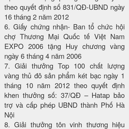
theo quyết định số 831/QĐ-UBND ngày
16 tháng 2 năm 2012
6. Giấy chứng nhận- Ban tổ chức hội
chợ Thương Mại Quốc tế Việt Nam
EXPO 2006 tặng Huy chương vàng
ngày 6 tháng 4 năm 2006
7. Giải thưởng Top 100 chất lượng
vàng thủ đô sản phẩm két bạc ngày 1
tháng 10 năm 2012 theo quyết định
khen thưởng số: 37/QĐ – Hatap bảo
trợ và cấp phép UBND thành Phố Hà
Nội
8. Giải thưởng tôn vinh thương hiệu