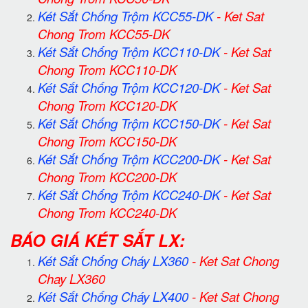
Két Sắt Chống Trộm KCC55-DK
-
Ket Sat
Chong Trom KCC55-DK
Két Sắt Chống Trộm KCC110-DK
-
Ket Sat
Chong Trom KCC110-DK
Két Sắt Chống Trộm KCC120-DK
-
Ket Sat
Chong Trom KCC120-DK
Két Sắt Chống Trộm KCC150-DK
-
Ket Sat
Chong Trom KCC150-DK
Két Sắt Chống Trộm KCC200-DK
-
Ket Sat
Chong Trom KCC200-DK
Két Sắt Chống Trộm KCC240-DK
-
Ket Sat
Chong Trom KCC240-DK
BÁO GIÁ KÉT SẮT LX:
Két Sắt Chống Cháy LX360
-
Ket Sat Chong
Chay LX360
Két Sắt Chống Cháy LX400
-
Ket Sat Chong