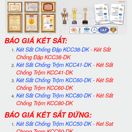
BÁO GIÁ KÉT SẮT:
Két Sắt Chống Đập KCC38-DK
-
Két Sắt
Chống Đập KCC38-DK
Két Sắt Chống Trộm KCC41-DK
-
Két Sắt
Chống Trộm KCC41-DK
Két Sắt Chống Trộm KCC60-DK
-
Két Sắt
Chống Trộm KCC60-DK
Két Sắt Chống Trộm KCC80-DK
-
Két Sắt
Chống Trộm KCC80-DK
BÁO GIÁ KÉT SẮT ĐỨNG:
Két Sắt Chống Trộm KCC50-DK
-
Ket Sat
Chong Trom KCC50-DK