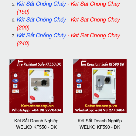
Két Sắt Chống Cháy
-
Ket Sat Chong Chay
(150)
Két Sắt Chống Cháy
-
Ket Sat Chong Chay
(200)
Két Sắt Chống Cháy
-
Ket Sat Chong Chay
(240)
Két Sắt Doanh Nghiệp
Két Sắt Doanh Nghiệp
WELKO KF550 - DK
WELKO KF590 - DK