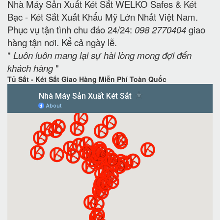
Nhà Máy Sản Xuất Két Sắt WELKO Safes & Két
Bạc - Két Sắt Xuất Khẩu Mỹ Lớn Nhất Việt Nam.
Phục vụ tận tình chu đáo 24/24:
098 2770404
giao
hàng tận nơi. Kể cả ngày lễ.
"
Luôn luôn mang lại sự hài lòng mong đợi đến
khách hàng
"
Tủ Sắt - Két Sắt Giao Hàng Miễn Phí Toàn Quốc