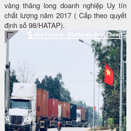
vàng thăng long doanh nghiệp Uy tín
chất lượng năm 2017 ( Cấp theo quyết
định số 98/HATAP).