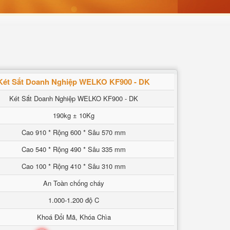
Két Sắt Doanh Nghiệp WELKO KF900 - DK
Két Sắt Doanh Nghiệp WELKO KF900 - DK
190kg ± 10Kg
Cao 910 * Rộng 600 * Sâu 570 mm
Cao 540 * Rộng 490 * Sâu 335 mm
Cao 100 * Rộng 410 * Sâu 310 mm
An Toàn chống cháy
1.000-1.200 độ C
Khoá Đổi Mã, Khóa Chìa