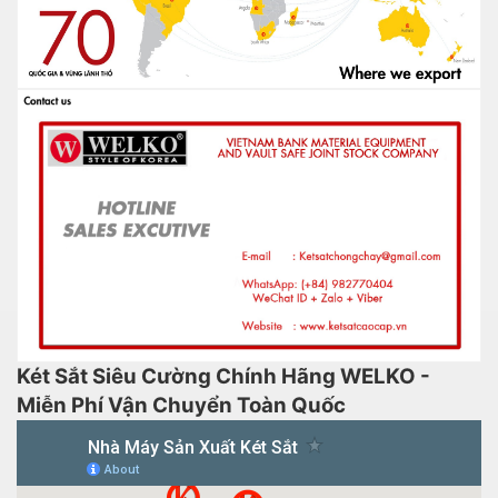
Két Sắt Siêu Cường Chính Hãng WELKO -
Miễn Phí Vận Chuyển Toàn Quốc