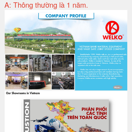
A: Thông thường là 1 năm.