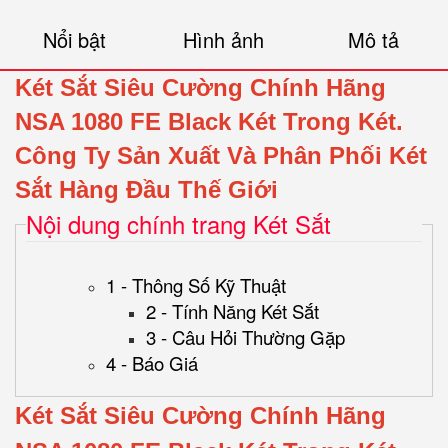
Nổi bật
Hình ảnh
Mô tả
Két Sắt Siêu Cường Chính Hãng
NSA 1080 FE Black Két Trong Két.
Công Ty Sản Xuất Và Phân Phối Két
Sắt Hàng Đầu Thế Giới
Nội dung chính trang Két Sắt
1 - Thông Số Kỹ Thuật
2 - Tính Năng Két Sắt
3 - Câu Hỏi Thường Gặp
4 - Báo Giá
Két Sắt Siêu Cường Chính Hãng