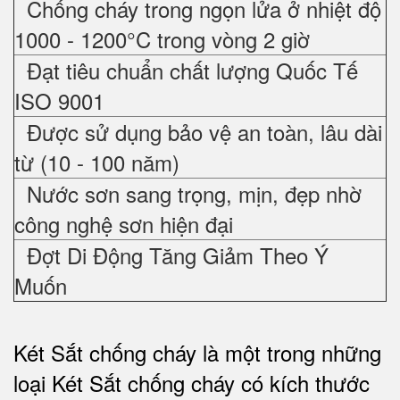
Chống cháy trong ngọn lửa ở nhiệt độ
1000 - 1200°C trong vòng 2 giờ
Đạt tiêu chuẩn chất lượng Quốc Tế
ISO 9001
Được sử dụng bảo vệ an toàn, lâu dài
từ (10 - 100 năm)
Nước sơn sang trọng, mịn, đẹp nhờ
công nghệ sơn hiện đại
Đợt Di Động Tăng Giảm Theo Ý
Muốn
Két Sắt chống cháy là một trong những
loại Két Sắt chống cháy có kích thước