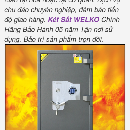
chu đáo chuyên nghiệp, đảm bảo tiến
độ giao hàng.
Két Sắt WELKO
Chính
Hãng Bảo Hành 05 năm Tận nơi sử
dụng, Bảo trì sản phẩm trọn đời
.