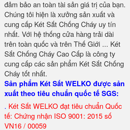
đảm bảo an toàn tài sản giá trị của bạn.
Chúng tôi hiện là xưởng sản xuất và
cung cấp Két Sắt Chống Cháy uy tín
nhất. Với hệ thống cửa hàng trải dài
trên toàn quốc và trên Thế Giới ... Két
Sắt Chống Cháy Cao Cấp là công ty
cung cấp các sản phẩm Két Sắt Chống
Cháy tốt nhất
.
Sản phẩm Két Sắt WELKO được sản
xuất theo tiêu chuẩn quốc tế SGS
:
.
Két Sắt
WELKO đạt tiêu chuẩn Quốc
tế: Chứng nhận ISO 9001: 2015 số
VN16 / 00059