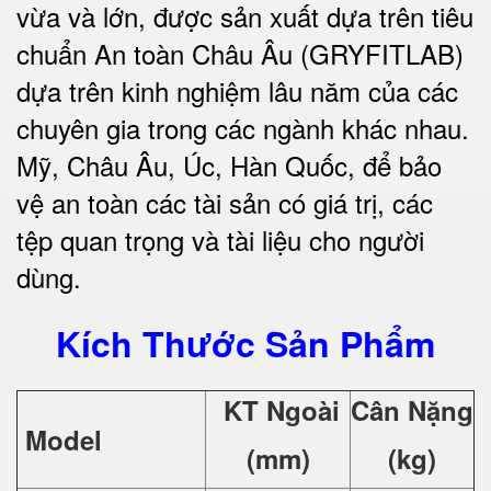
vừa và lớn, được sản xuất dựa trên tiêu
chuẩn An toàn Châu Âu (GRYFITLAB)
dựa trên kinh nghiệm lâu năm của các
chuyên gia trong các ngành khác nhau.
Mỹ, Châu Âu, Úc, Hàn Quốc, để bảo
vệ an toàn các tài sản có giá trị, các
tệp quan trọng và tài liệu cho người
dùng.
Kích Thước Sản Phẩm
KT Ngoài
Cân Nặng
Model
(mm)
(kg)