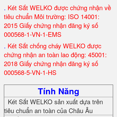
.
Két Sắt WELKO được chứng nhận về
tiêu chuẩn Môi trường: ISO 14001:
2015 Giấy chứng nhận đăng ký số
000568-1-VN-1-EMS
.
Két Sắt chống cháy WELKO được
chứng nhận an toàn lao động: 45001:
2018 Giấy chứng nhận đăng ký số
000568-5-VN-1-HS
Tính Năng
Két Sắt WELKO sản xuất dựa trên
tiêu chuẩn an toàn của Châu Âu