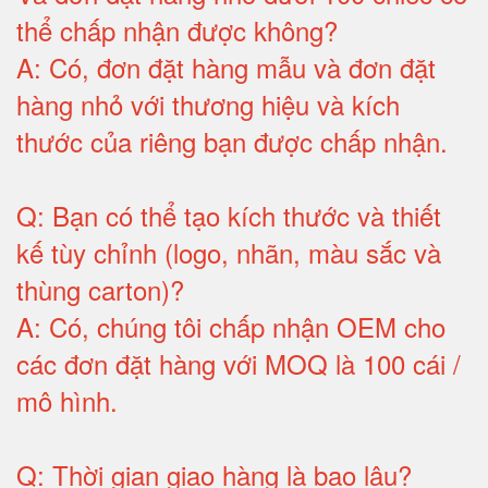
thể chấp nhận được không?
A:
Có, đơn đặt hàng mẫu và đơn đặt
hàng nhỏ với thương hiệu và kích
thước của riêng bạn được chấp nhận
.
Q:
Bạn có thể tạo kích thước và thiết
kế tùy chỉnh (logo, nhãn, màu sắc và
thùng carton)
?
A:
Có, chúng tôi chấp nhận OEM cho
các đơn đặt hàng với MOQ là 100 cái /
mô hình
.
Q:
Thời gian giao hàng là bao lâu
?