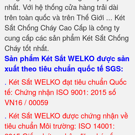
nhất. Với hệ thống cửa hàng trải dài
trên toàn quốc và trên Thế Giới ... Két
Sắt Chống Cháy Cao Cấp là công ty
cung cấp các sản phẩm Két Sắt Chống
Cháy tốt nhất
.
Sản phẩm Két Sắt WELKO được sản
xuất theo tiêu chuẩn quốc tế SGS
:
.
Két Sắt
WELKO đạt tiêu chuẩn Quốc
tế: Chứng nhận ISO 9001: 2015 số
VN16 / 00059
.
Két Sắt WELKO được chứng nhận về
tiêu chuẩn Môi trường: ISO 14001: