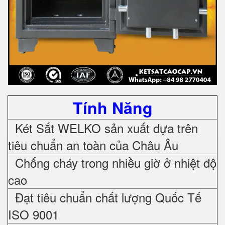
Tính Năng
Két Sắt WELKO sản xuất dựa trên
tiêu chuẩn an toàn của Châu Âu
Chống cháy trong nhiều giờ ở nhiệt độ
cao
Đạt tiêu chuẩn chất lượng Quốc Tế
ISO 9001