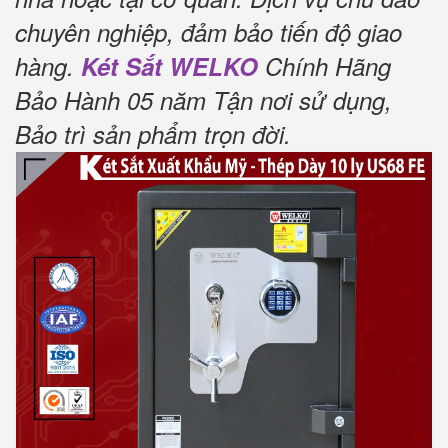
chuyên nghiệp, đảm bảo tiến độ giao
hàng.
Két Sắt WELKO
Chính Hãng
Bảo Hành 05 năm Tận nơi sử dụng,
Bảo trì sản phẩm trọn đời
.