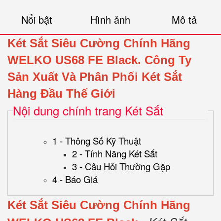
Nổi bật
Hình ảnh
Mô tả
Két Sắt Siêu Cường Chính Hãng
WELKO US68 FE Black.
Công Ty
Sản Xuất Và Phân Phối Két Sắt
Hàng Đầu Thế Giới
Nội dung chính trang Két Sắt
1 - Thông Số Kỹ Thuật
2 - Tính Năng Két Sắt
3 - Câu Hỏi Thường Gặp
4 - Báo Giá
Két Sắt Siêu Cường Chính Hãng