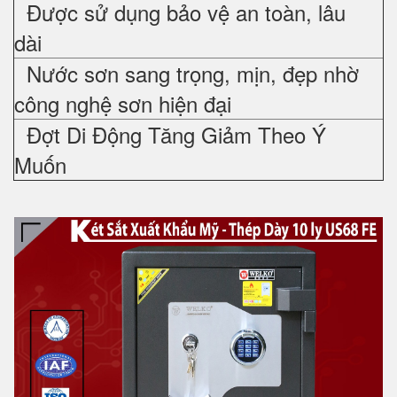
Được sử dụng bảo vệ an toàn, lâu
dài
Nước sơn sang trọng, mịn, đẹp nhờ
công nghệ sơn hiện đại
Đợt Di Động Tăng Giảm Theo Ý
Muốn