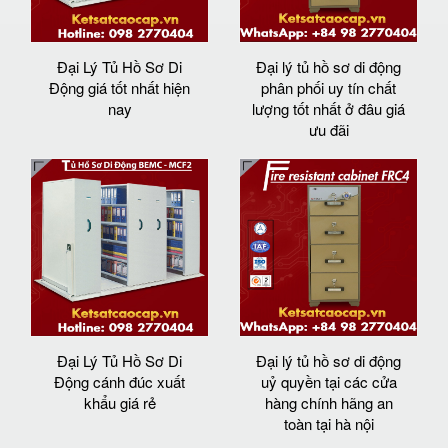
Đại Lý Tủ Hồ Sơ Di
Đại lý tủ hồ sơ di động
Động giá tốt nhất hiện
phân phối uy tín chất
nay
lượng tốt nhất ở đâu giá
ưu đãi
Đại Lý Tủ Hồ Sơ Di
Đại lý tủ hồ sơ di động
Động cánh đúc xuất
uỷ quyền tại các cửa
khẩu giá rẻ
hàng chính hãng an
toàn tại hà nội