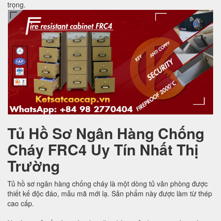
trọng.
Tủ Hồ Sơ Ngân Hàng Chống
Cháy FRC4 Uy Tín Nhất Thị
Trường
Tủ hồ sơ ngân hàng chống cháy là một dòng tủ văn phòng được
thiết kế độc đáo, mẫu mã mới lạ. Sản phẩm này được làm từ thép
cao cấp.