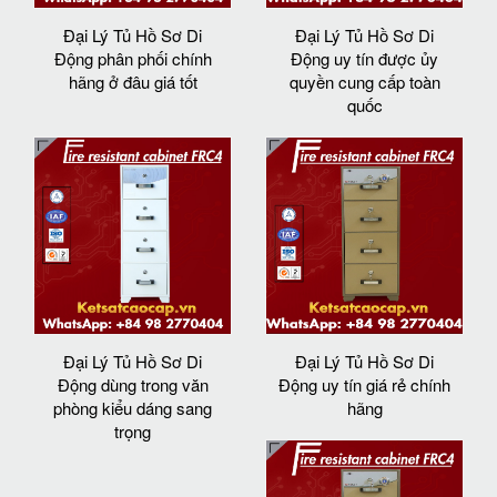
Đại Lý Tủ Hồ Sơ Di
Đại Lý Tủ Hồ Sơ Di
Động phân phối chính
Động uy tín được ủy
hãng ở đâu giá tốt
quyền cung cấp toàn
quốc
Đại Lý Tủ Hồ Sơ Di
Đại Lý Tủ Hồ Sơ Di
Động dùng trong văn
Động uy tín giá rẻ chính
phòng kiểu dáng sang
hãng
trọng