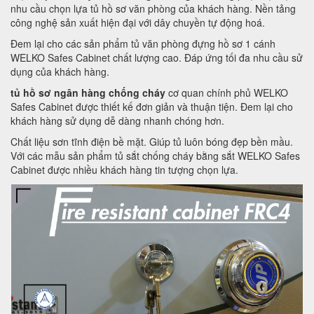
nhu cầu chọn lựa tủ hồ sơ văn phòng của khách hàng. Nền tảng
công nghệ sản xuất hiện đại với dây chuyền tự động hoá.
Đem lại cho các sản phẩm tủ văn phòng đựng hồ sơ 1 cánh
WELKO Safes Cabinet chất lượng cao. Đáp ứng tối đa nhu cầu sử
dụng của khách hàng.
tủ hồ sơ ngân hàng chống cháy
cơ quan chính phủ WELKO
Safes Cabinet được thiết kế đơn giản và thuận tiện. Đem lại cho
khách hàng sử dụng dễ dàng nhanh chóng hơn.
Chất liệu sơn tĩnh điện bề mặt. Giúp tủ luôn bóng đẹp bền mầu.
Với các mẫu sản phẩm tủ sắt chống cháy bằng sắt WELKO Safes
Cabinet được nhiều khách hàng tin tượng chọn lựa.