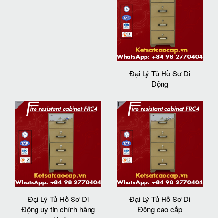
Đại Lý Tủ Hồ Sơ Di
Động
Đại Lý Tủ Hồ Sơ Di
Đại Lý Tủ Hồ Sơ Di
Động uy tín chính hãng
Động cao cấp