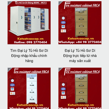
Tìm Đại Lý Tủ Hồ Sơ Di
Đại Lý Tủ Hồ Sơ Di
Động nhập khẩu chính
Động trực tiếp từ nhà
hãng
máy sản xuất