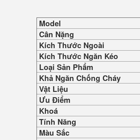
Model
Cân Nặng
Kích Thước Ngoài
Kích Thước Ngăn Kéo
Loại Sản Phẩm
Khả Ngăn Chống Cháy
Vật Liệu
Ưu Điểm
Khoá
Tính Năng
Màu Sắc