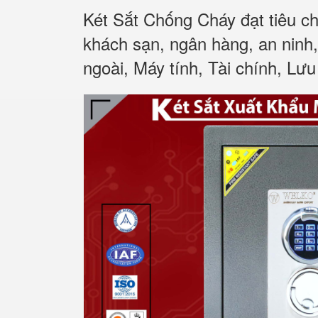
Két Sắt Chống Cháy đạt tiêu c
khách sạn, ngân hàng, an ninh
ngoài, Máy tính, Tài chính, Lưu 