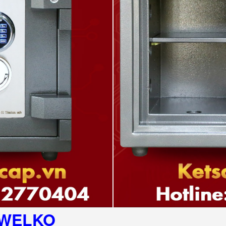
WELKO