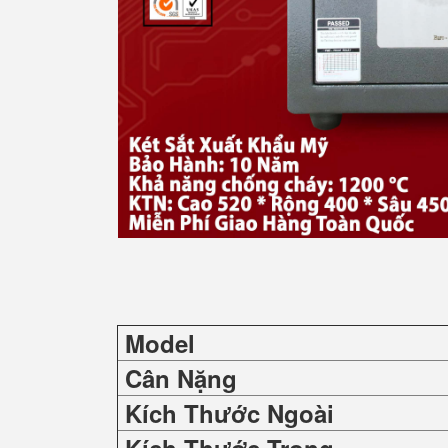
Model
Cân Nặng
Kích Thước Ngoài