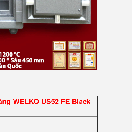
Hãng WELKO US52 FE Black