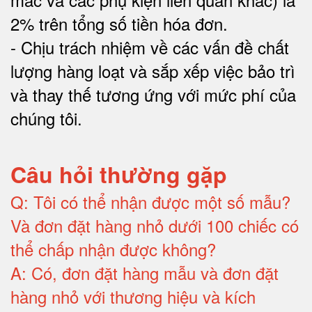
2% trên tổng số tiền hóa đơn
.
-
Chịu trách nhiệm về các vấn đề chất
lượng hàng loạt và sắp xếp việc bảo trì
và thay thế tương ứng với mức phí của
chúng tôi
.
Câu hỏi thường gặp
Q:
Tôi có thể nhận được một số mẫu?
Và đơn đặt hàng nhỏ dưới 100 chiếc có
thể chấp nhận được không?
A:
Có, đơn đặt hàng mẫu và đơn đặt
hàng nhỏ với thương hiệu và kích