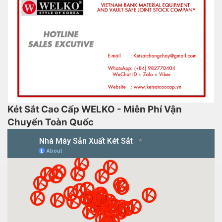
Két Sắt Cao Cấp WELKO - Miễn Phí Vận
Chuyển Toàn Quốc