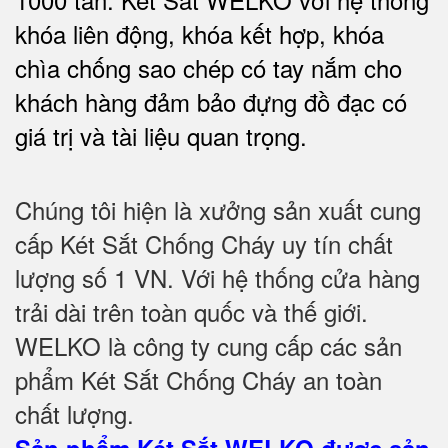
khóa liên động, khóa kết hợp, khóa
chìa chống sao chép có tay nắm cho
khách hàng đảm bảo đựng đồ đạc có
giá trị và tài liệu quan trọng
.
Chúng tôi hiện là xưởng sản xuất cung
cấp Két Sắt Chống Cháy uy tín chất
lượng số 1 VN. Với hệ thống cửa hàng
trải dài trên toàn quốc và thế giới.
WELKO là công ty cung cấp các sản
phẩm Két Sắt Chống Cháy an toàn
chất lượng.