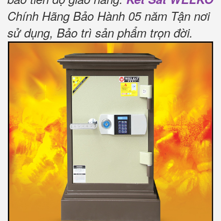
Chính Hãng Bảo Hành 05 năm Tận nơi
sử dụng, Bảo trì sản phẩm trọn đời
.