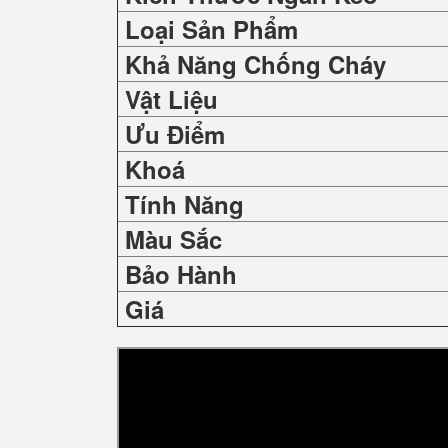
Loại Sản Phẩm
Khả Năng Chống Cháy
Vật Liệu
Ưu Điểm
Khoá
Tính Năng
Màu Sắc
Bảo Hành
Giá