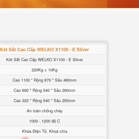
Két Sắt Cao Cấp WELKO X1100 - E Silver
Két Sắt Cao Cấp WELKO X1100 - E Silver
220Kg ± 10Kg
Cao 1100 * Rộng 670 * Sâu 460mm
Cao 690 * Rộng 540 * Sâu 260mm
Cao 320 * Rộng 540 * Sâu 250mm
An toàn chống cháy
1000 - 1200 độ C
Khóa Điện Tử, Khoá chìa