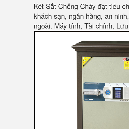
Két Sắt Chống Cháy đạt tiêu c
khách sạn, ngân hàng, an ninh
ngoài, Máy tính, Tài chính, Lưu