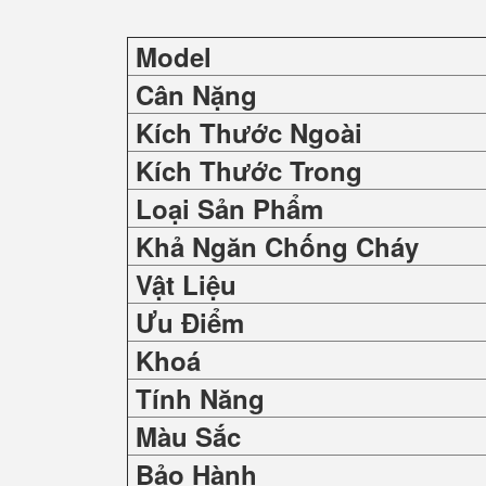
Model
Cân Nặng
Kích Thước Ngoài
Kích Thước Trong
Loại Sản Phẩm
Khả Ngăn Chống Cháy
Vật Liệu
Ưu Điểm
Khoá
Tính Năng
Màu Sắc
Bảo Hành