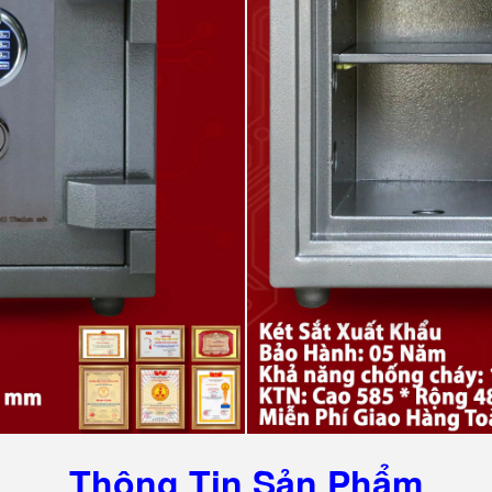
Thông Tin Sản Phẩm