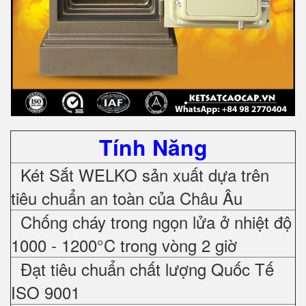
Tính Năng
Két Sắt WELKO sản xuất dựa trên
tiêu chuẩn an toàn của Châu Âu
Chống cháy trong ngọn lửa ở nhiệt độ
1000 - 1200°C trong vòng 2 giờ
Đạt tiêu chuẩn chất lượng Quốc Tế
ISO 9001