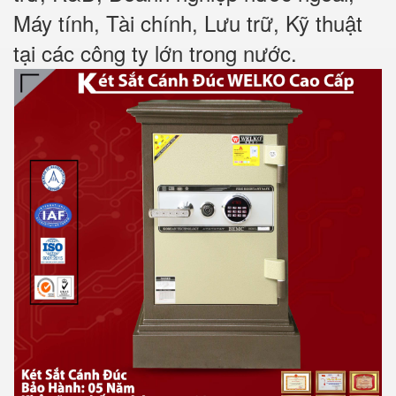
Máy tính, Tài chính, Lưu trữ, Kỹ thuật
tại các công ty lớn trong nước
.