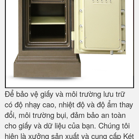
Để bảo vệ giấy và môi trường lưu trữ
có độ nhạy cao, nhiệt độ và độ ẩm thay
đổi, môi trường bụi, đảm bảo an toàn
cho giấy và dữ liệu của bạn. Chúng tôi
hiện là xưởng sản xuất và cung cấp Két