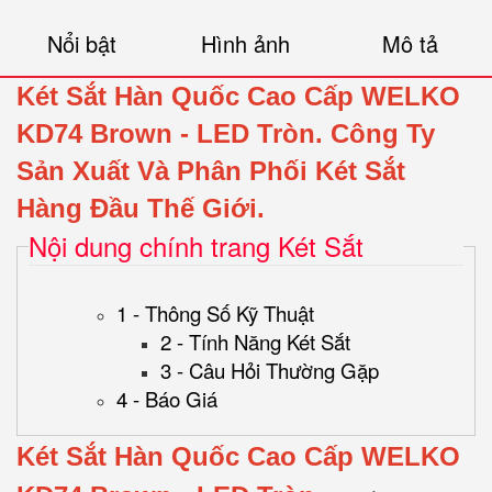
Nổi bật
Hình ảnh
Mô tả
Két Sắt Hàn Quốc Cao Cấp WELKO
KD74
Brown
- LED Tròn.
Công Ty
Sản Xuất Và Phân Phối Két Sắt
Hàng Đầu Thế Giới.
Nội dung chính trang Két Sắt
1 - Thông Số Kỹ Thuật
2 - Tính Năng Két Sắt
3 - Câu Hỏi Thường Gặp
4 - Báo Giá
Két Sắt Hàn Quốc Cao Cấp WELKO