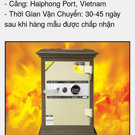
- Cảng: Haiphong Port, Vietnam
- Thời Gian Vận Chuyển: 30-45 ngày
sau khi hàng mẫu được chấp nhận