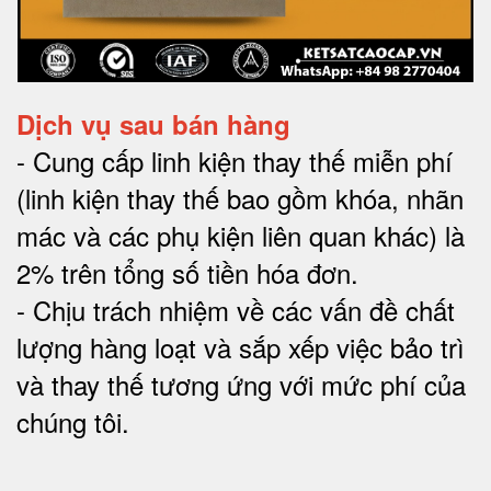
Dịch vụ sau bán hàng
-
Cung cấp linh kiện thay thế miễn phí
(linh kiện thay thế bao gồm khóa, nhãn
mác và các phụ kiện liên quan khác) là
2% trên tổng số tiền hóa đơn
.
-
Chịu trách nhiệm về các vấn đề chất
lượng hàng loạt và sắp xếp việc bảo trì
và thay thế tương ứng với mức phí của
chúng tôi
.